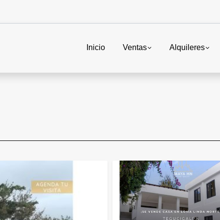
Inicio
Ventas
Alquileres