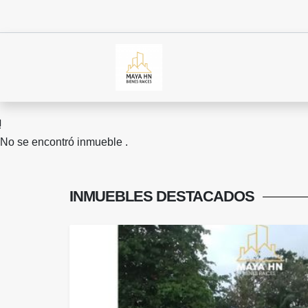
No se encontró inmueble .
INMUEBLES
DESTACADOS