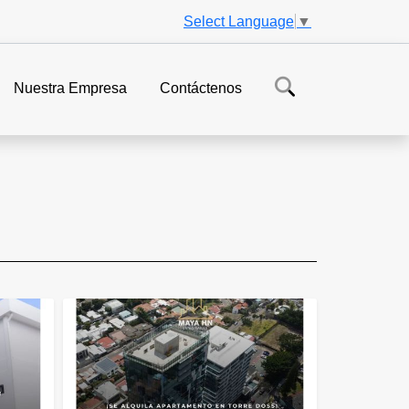
Select Language
▼
Nuestra Empresa
Contáctenos