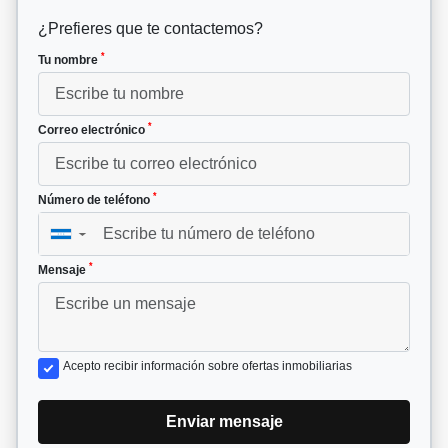
¿Prefieres que te contactemos?
*
Tu nombre
*
Correo electrónico
*
Número de teléfono
▼
*
Mensaje
Acepto recibir información sobre ofertas inmobiliarias
Enviar mensaje