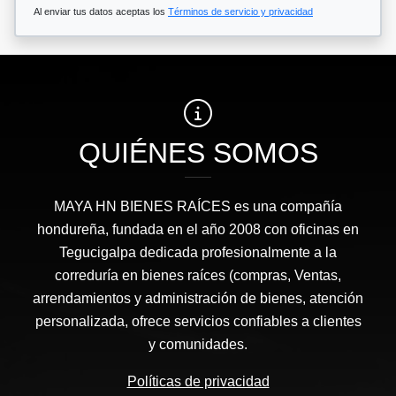
Al enviar tus datos aceptas los
Términos de servicio y privacidad
QUIÉNES SOMOS
MAYA HN BIENES RAÍCES​ es una compañía
hondureña, fundada en el año 2008 con oficinas en
Tegucigalpa dedicada profesionalmente a la
correduría en bienes raíces (compras, Ventas,
arrendamientos y administración de bienes, atención
personalizada, ofrece servicios confiables a clientes
y comunidades.
Políticas de privacidad