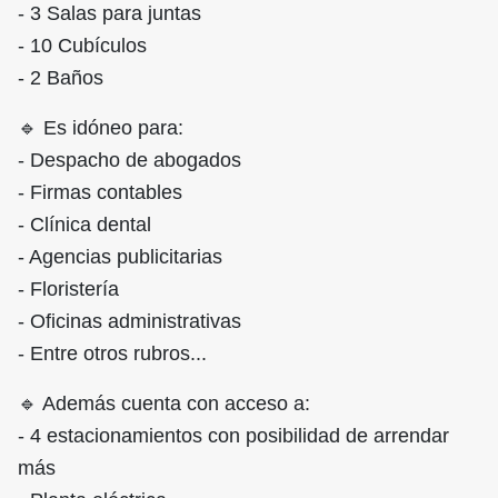
- 3 Salas para juntas
- 10 Cubículos
- 2 Baños
🔹 Es idóneo para:
- Despacho de abogados
- Firmas contables
- Clínica dental
- Agencias publicitarias
- Floristería
- Oficinas administrativas
- Entre otros rubros...
🔹 Además cuenta con acceso a:
- 4 estacionamientos con posibilidad de arrendar
más