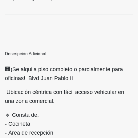
Descripción Adicional :
🏢¡Se alquila piso completo o parcialmente para
oficinas! Blvd Juan Pablo II
Ubicación céntrica con fácil acceso vehicular en
una zona comercial.
🔹 Consta de:
- Cocineta
- Área de recepción