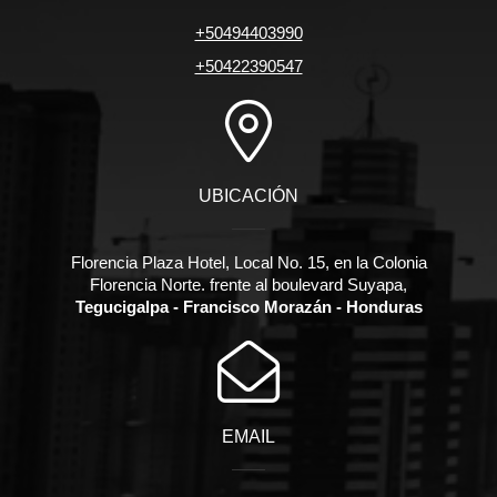
+50494403990
+50422390547
UBICACIÓN
Florencia Plaza Hotel, Local No. 15, en la Colonia
Florencia Norte. frente al boulevard Suyapa,
Tegucigalpa - Francisco Morazán - Honduras
EMAIL