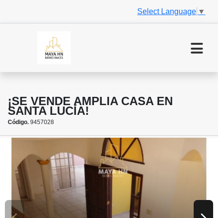
Select Language
▼
¡SE VENDE AMPLIA CASA EN
SANTA LUCÍA!
Código.
9457028