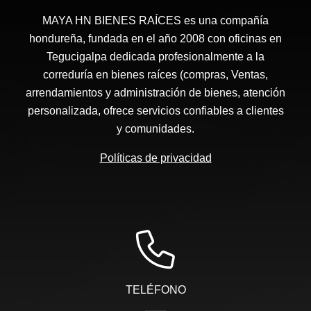
MAYA HN BIENES RAÍCES​ es una compañía
hondureña, fundada en el año 2008 con oficinas en
Tegucigalpa dedicada profesionalmente a la
correduría en bienes raíces (compras, Ventas,
arrendamientos y administración de bienes, atención
personalizada, ofrece servicios confiables a clientes
y comunidades.
Políticas de privacidad
TELÉFONO