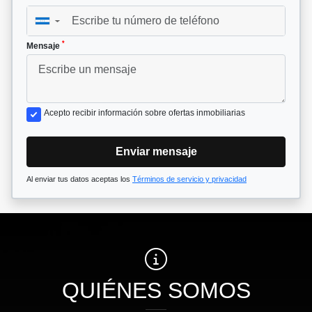
▼
*
Mensaje
Acepto recibir información sobre ofertas inmobiliarias
Enviar mensaje
Al enviar tus datos aceptas los
Términos de servicio y privacidad
QUIÉNES SOMOS