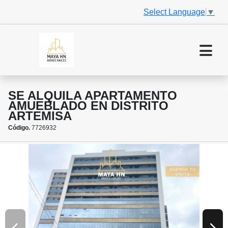
Select Language
▼
SE ALQUILA APARTAMENTO
AMUEBLADO EN DISTRITO
ARTEMISA
Código.
7726932