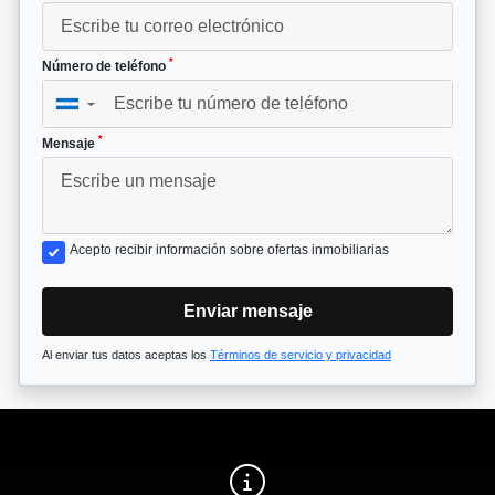
*
Número de teléfono
▼
*
Mensaje
Acepto recibir información sobre ofertas inmobiliarias
Enviar mensaje
Al enviar tus datos aceptas los
Términos de servicio y privacidad