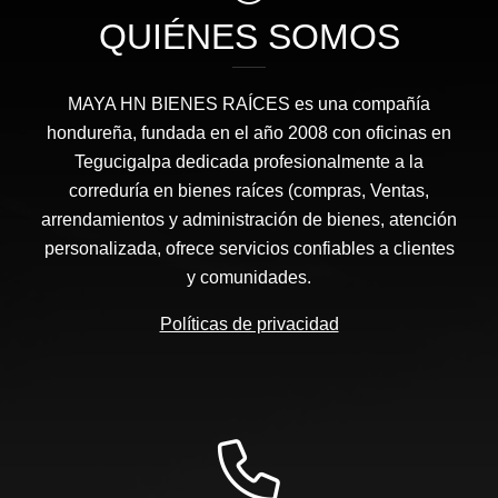
QUIÉNES SOMOS
MAYA HN BIENES RAÍCES​ es una compañía
hondureña, fundada en el año 2008 con oficinas en
Tegucigalpa dedicada profesionalmente a la
correduría en bienes raíces (compras, Ventas,
arrendamientos y administración de bienes, atención
personalizada, ofrece servicios confiables a clientes
y comunidades.
Políticas de privacidad