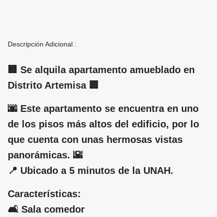
Descripción Adicional :
🏢 Se alquila apartamento amueblado en
Distrito Artemisa 🏢
🌆 Este apartamento se encuentra en uno
de los pisos más altos del edificio, por lo
que cuenta con unas hermosas vistas
panorámicas. 🌇
📍 Ubicado a 5 minutos de la UNAH.
Características:
🛋️ Sala comedor