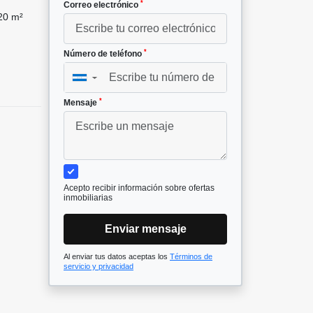
*
Correo electrónico
20 m²
*
Número de teléfono
▼
*
Mensaje
Acepto recibir información sobre ofertas
inmobiliarias
Enviar mensaje
Al enviar tus datos aceptas los
Términos de
servicio y privacidad