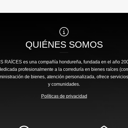
QUIÉNES SOMOS
RAÍCES​ es una compañía hondureña, fundada en el año 2008
edicada profesionalmente a la correduría en bienes raíces (co
nistración de bienes, atención personalizada, ofrece servicios
y comunidades.
Políticas de privacidad