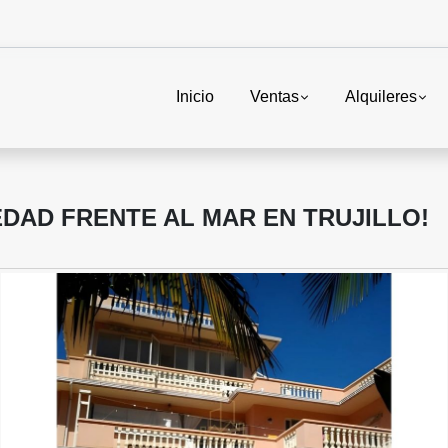
Inicio
Ventas
Alquileres
DAD FRENTE AL MAR EN TRUJILLO!