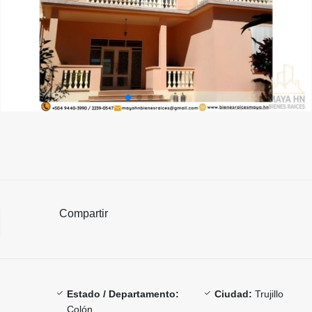
Compartir
Estado / Departamento:
Ciudad:
Trujillo
Colón