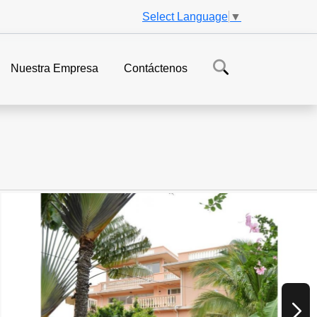
Select Language
▼
Nuestra Empresa
Contáctenos