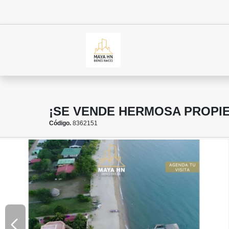
¡SE VENDE HERMOSA PROPIE
Código.
8362151