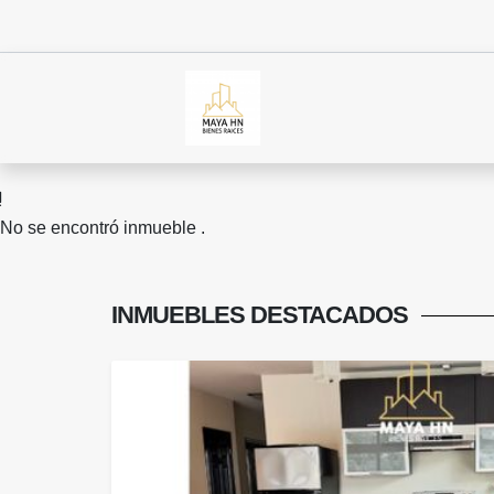
No se encontró inmueble .
INMUEBLES
DESTACADOS