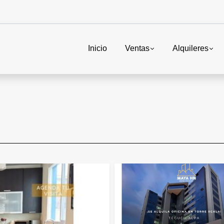
Inicio
Ventas
Alquileres