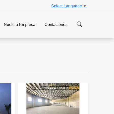
Select Language
▼
Nuestra Empresa
Contáctenos