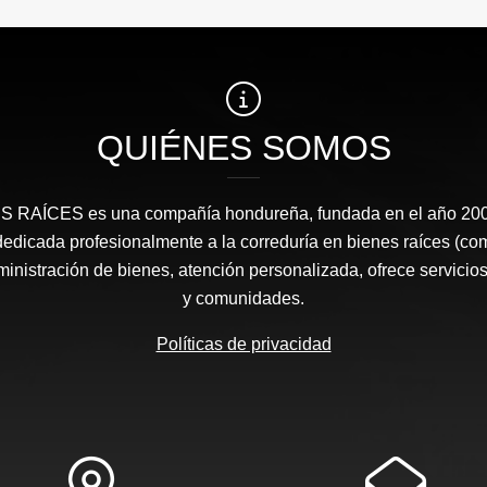
QUIÉNES SOMOS
RAÍCES​ es una compañía hondureña, fundada en el año 2008
edicada profesionalmente a la correduría en bienes raíces (co
nistración de bienes, atención personalizada, ofrece servicios
y comunidades.
Políticas de privacidad