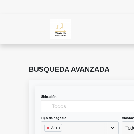
BÚSQUEDA AVANZADA
Ubicación:
Tipo de negocio:
Alcobas
Tod
Venta