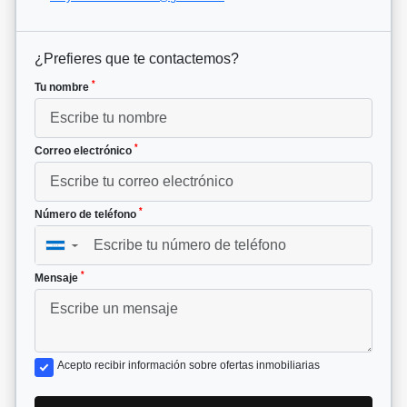
¿Prefieres que te contactemos?
*
Tu nombre
*
Correo electrónico
*
Número de teléfono
▼
*
Mensaje
Acepto recibir información sobre ofertas inmobiliarias