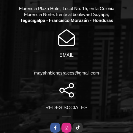
Florencia Plaza Hotel, Local No. 15, en la Colonia
Florencia Norte. frente al boulevard Suyapa,
Tegucigalpa - Francisco Morazán - Honduras
EMAIL
mayahnbienesraices@gmail.com
REDES SOCIALES
Facebook
Instagram
TikTok