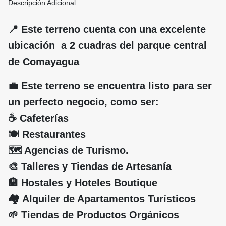
Descripción Adicional :
📍 Este terreno cuenta con una excelente
ubicación a 2 cuadras del parque central
de Comayagua
💼 Este terreno se encuentra listo para ser
un perfecto negocio, como ser:
☕ Cafeterías
🍽️ Restaurantes
🗺️ Agencias de Turismo.
🎨 Talleres y Tiendas de Artesanía
🏨 Hostales y Hoteles Boutique
🏘️ Alquiler de Apartamentos Turísticos
🌱 Tiendas de Productos Orgánicos