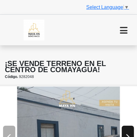
Select Language
▼
¡SE VENDE TERRENO EN EL
CENTRO DE COMAYAGUA!
Código.
9282048