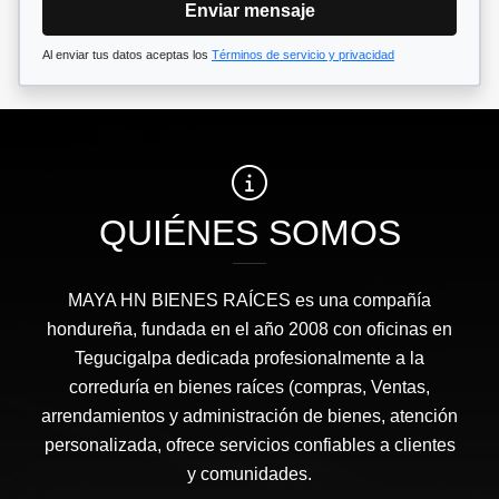
Enviar mensaje
Al enviar tus datos aceptas los
Términos de servicio y privacidad
QUIÉNES SOMOS
MAYA HN BIENES RAÍCES​ es una compañía
hondureña, fundada en el año 2008 con oficinas en
Tegucigalpa dedicada profesionalmente a la
correduría en bienes raíces (compras, Ventas,
arrendamientos y administración de bienes, atención
personalizada, ofrece servicios confiables a clientes
y comunidades.