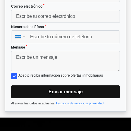
*
Correo electrónico
*
Número de teléfono
▼
*
Mensaje
Acepto recibir información sobre ofertas inmobiliarias
Enviar mensaje
Al enviar tus datos aceptas los
Términos de servicio y privacidad