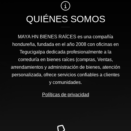
QUIÉNES SOMOS
MAYA HN BIENES RAÍCES​ es una compañía
hondureña, fundada en el año 2008 con oficinas en
Tegucigalpa dedicada profesionalmente a la
correduría en bienes raíces (compras, Ventas,
arrendamientos y administración de bienes, atención
personalizada, ofrece servicios confiables a clientes
y comunidades.
Políticas de privacidad