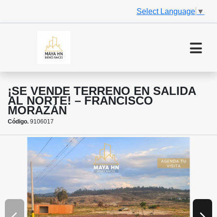
Select Language
▼
¡SE VENDE TERRENO EN SALIDA
AL NORTE! – FRANCISCO
MORAZÁN
Código.
9106017