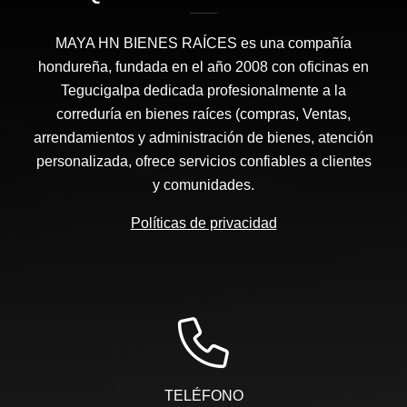
MAYA HN BIENES RAÍCES​ es una compañía
hondureña, fundada en el año 2008 con oficinas en
Tegucigalpa dedicada profesionalmente a la
correduría en bienes raíces (compras, Ventas,
arrendamientos y administración de bienes, atención
personalizada, ofrece servicios confiables a clientes
y comunidades.
Políticas de privacidad
TELÉFONO