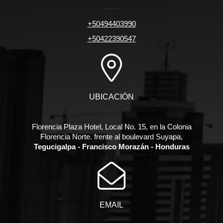
+50494403990
+50422390547
UBICACIÓN
Florencia Plaza Hotel, Local No. 15, en la Colonia
Florencia Norte. frente al boulevard Suyapa,
Tegucigalpa - Francisco Morazán - Honduras
EMAIL