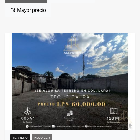
Mayor precio
TERRENO
ALQUILER