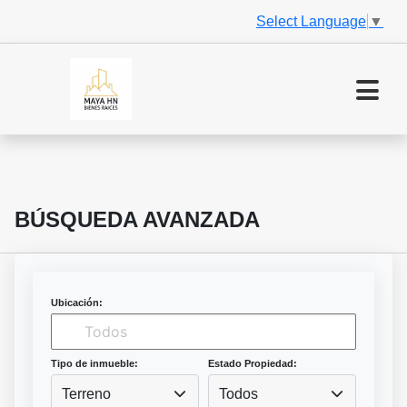
Select Language
▼
BÚSQUEDA AVANZADA
Ubicación:
Tipo de inmueble:
Estado Propiedad:
Terreno
Todos