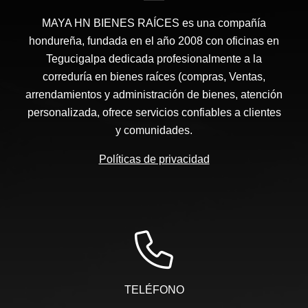
MAYA HN BIENES RAÍCES​ es una compañía
hondureña, fundada en el año 2008 con oficinas en
Tegucigalpa dedicada profesionalmente a la
correduría en bienes raíces (compras, Ventas,
arrendamientos y administración de bienes, atención
personalizada, ofrece servicios confiables a clientes
y comunidades.
Políticas de privacidad
TELÉFONO