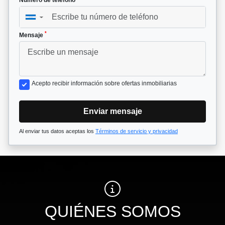
▼
*
Mensaje
Acepto recibir información sobre ofertas inmobiliarias
Enviar mensaje
Al enviar tus datos aceptas los
Términos de servicio y privacidad
QUIÉNES SOMOS