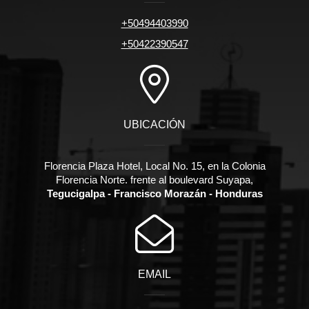
+50494403990
+50422390547
UBICACIÓN
Florencia Plaza Hotel, Local No. 15, en la Colonia
Florencia Norte. frente al boulevard Suyapa,
Tegucigalpa - Francisco Morazán - Honduras
EMAIL