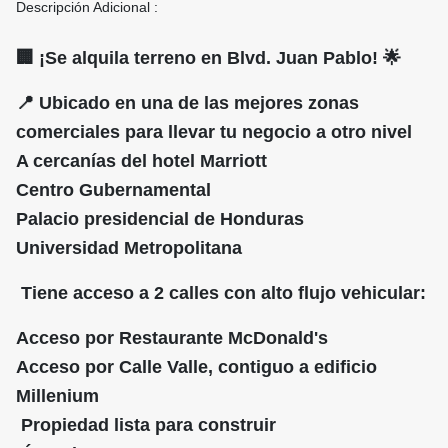
Descripción Adicional :
🏢 ¡Se alquila terreno en Blvd. Juan Pablo! 🌟
📍 Ubicado en una de las mejores zonas
comerciales para llevar tu negocio a otro nivel
A cercanías del hotel Marriott
Centro Gubernamental
Palacio presidencial de Honduras
Universidad Metropolitana
Tiene acceso a 2 calles con alto flujo vehicular:
Acceso por Restaurante McDonald's
Acceso por Calle Valle, contiguo a edificio
Millenium
Propiedad lista para construir