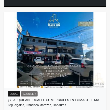
LOCAL
ALQUILER
¡SE ALQUILAN LOCALES COMERCIALES EN LOMAS DEL MA…
Tegucigalpa, Francisco Morazán, Honduras