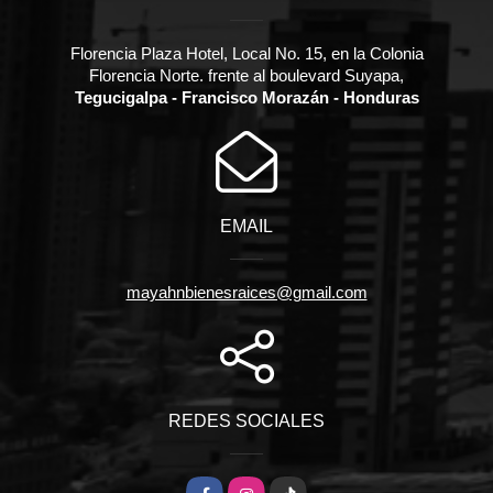
Florencia Plaza Hotel, Local No. 15, en la Colonia
Florencia Norte. frente al boulevard Suyapa,
Tegucigalpa - Francisco Morazán - Honduras
EMAIL
mayahnbienesraices@gmail.com
REDES SOCIALES
Facebook
Instagram
TikTok