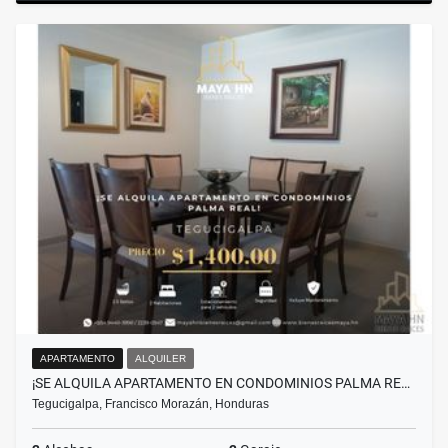
APARTAMENTO
ALQUILER
¡SE ALQUILA APARTAMENTO EN CONDOMINIOS PALMA RE…
Tegucigalpa, Francisco Morazán, Honduras