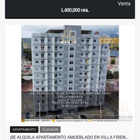
Venta
L400,000
HNL
APARTAMENTO
ALQUILER
¡SE ALQUILA APARTAMENTO AMUEBLADO EN VILLA FIREN…