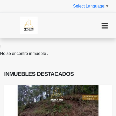
Select Language
▼
No se encontró inmueble .
INMUEBLES
DESTACADOS