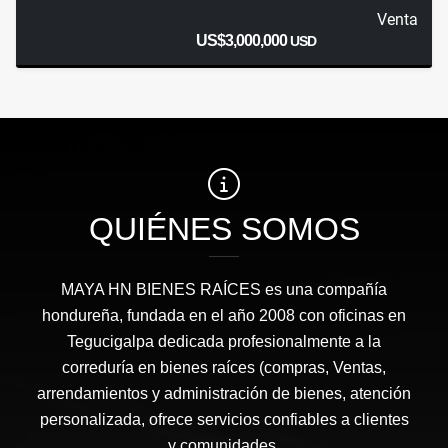
Venta
US$3,000,000
USD
QUIÉNES SOMOS
MAYA HN BIENES RAÍCES​ es una compañía
hondureña, fundada en el año 2008 con oficinas en
Tegucigalpa dedicada profesionalmente a la
correduría en bienes raíces (compras, Ventas,
arrendamientos y administración de bienes, atención
personalizada, ofrece servicios confiables a clientes
y comunidades.