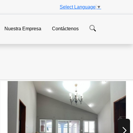
Select Language
▼
Nuestra Empresa
Contáctenos