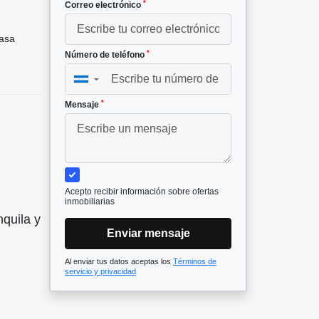
*
Correo electrónico
asa
*
Número de teléfono
▼
*
Mensaje
Acepto recibir información sobre ofertas
inmobiliarias
quila y
Enviar mensaje
Al enviar tus datos aceptas los
Términos de
servicio y privacidad