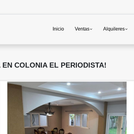
Inicio
Ventas
Alquileres
 EN COLONIA EL PERIODISTA!