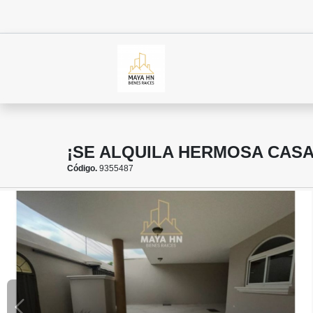
¡SE ALQUILA HERMOSA CASA
Código.
9355487