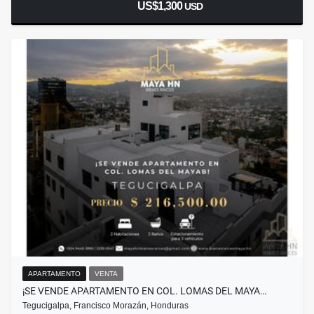
US$1,300
USD
APARTAMENTO
VENTA
¡SE VENDE APARTAMENTO EN COL. LOMAS DEL MAYA…
Tegucigalpa, Francisco Morazán, Honduras