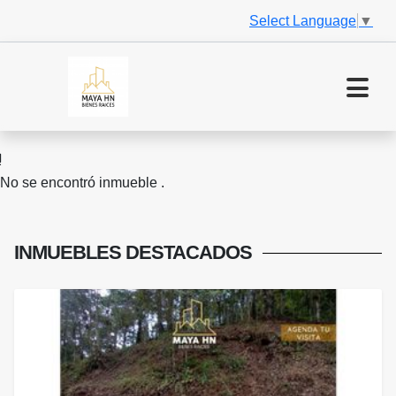
Select Language
▼
No se encontró inmueble .
INMUEBLES
DESTACADOS