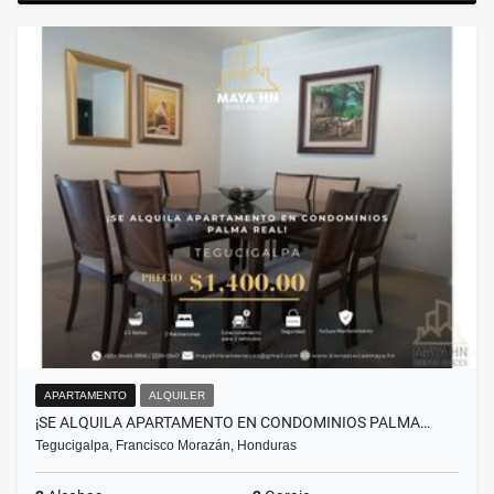
APARTAMENTO
ALQUILER
¡SE ALQUILA APARTAMENTO EN CONDOMINIOS PALMA…
Tegucigalpa, Francisco Morazán, Honduras