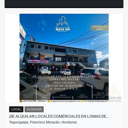
LOCAL
ALQUILER
¡SE ALQUILAN LOCALES COMERCIALES EN LOMAS DE…
Tegucigalpa, Francisco Morazán, Honduras