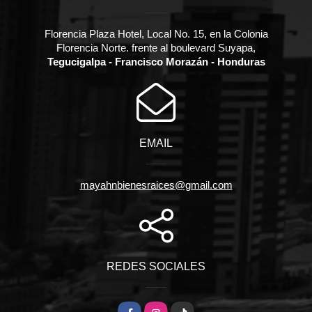
Florencia Plaza Hotel, Local No. 15, en la Colonia
Florencia Norte. frente al boulevard Suyapa,
Tegucigalpa - Francisco Morazán - Honduras
EMAIL
mayahnbienesraices@gmail.com
REDES SOCIALES
Facebook
Instagram
TikTok