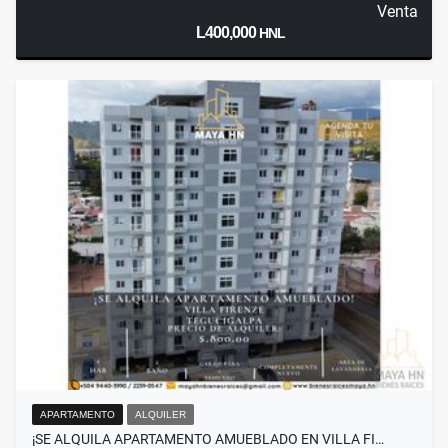
Venta
L400,000
HNL
APARTAMENTO
ALQUILER
¡SE ALQUILA APARTAMENTO AMUEBLADO EN VILLA FI…