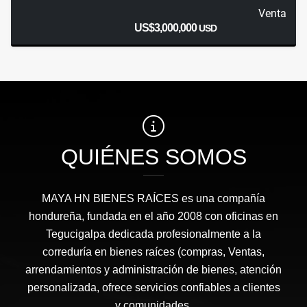
Venta
US$3,000,000
USD
QUIÉNES SOMOS
MAYA HN BIENES RAÍCES​ es una compañía
hondureña, fundada en el año 2008 con oficinas en
Tegucigalpa dedicada profesionalmente a la
correduría en bienes raíces (compras, Ventas,
arrendamientos y administración de bienes, atención
personalizada, ofrece servicios confiables a clientes
y comunidades.