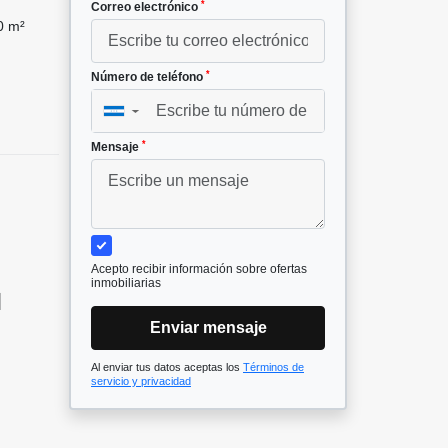
*
Correo electrónico
0 m²
*
Número de teléfono
▼
*
Mensaje
Acepto recibir información sobre ofertas
inmobiliarias

Enviar mensaje
Al enviar tus datos aceptas los
Términos de
servicio y privacidad