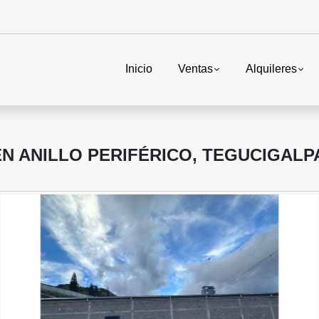
Inicio
Ventas
Alquileres
EN ANILLO PERIFÉRICO, TEGUCIGALPA