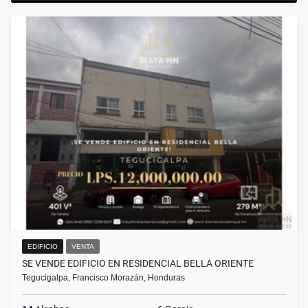
EDIFICIO
VENTA
SE VENDE EDIFICIO EN RESIDENCIAL BELLA ORIENTE
Tegucigalpa, Francisco Morazán, Honduras