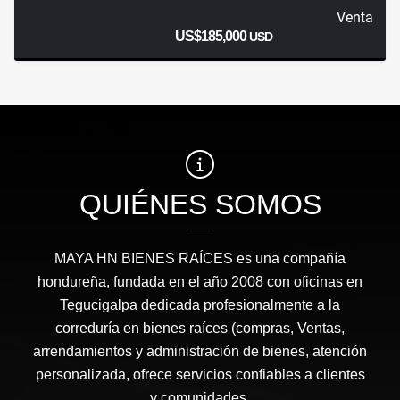
Venta
US$185,000
USD
QUIÉNES SOMOS
MAYA HN BIENES RAÍCES​ es una compañía
hondureña, fundada en el año 2008 con oficinas en
Tegucigalpa dedicada profesionalmente a la
correduría en bienes raíces (compras, Ventas,
arrendamientos y administración de bienes, atención
personalizada, ofrece servicios confiables a clientes
y comunidades.