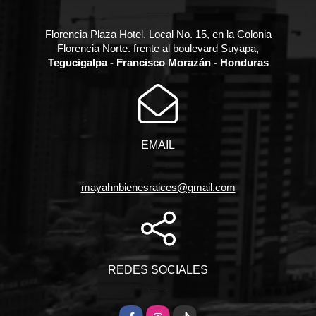
Florencia Plaza Hotel, Local No. 15, en la Colonia
Florencia Norte. frente al boulevard Suyapa,
Tegucigalpa - Francisco Morazán - Honduras
EMAIL
mayahnbienesraices@gmail.com
REDES SOCIALES
Facebook
Instagram
TikTok