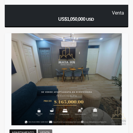
Venta
US$1,050,000
USD
APARTAMENTO
VENTA