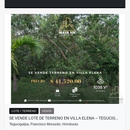
LOTE / TERRENO
VENTA
SE VENDE LOTE DE TERRENO EN VILLA ELENA – TEGUCIG…
Tegucigalpa, Francisco Morazán, Honduras