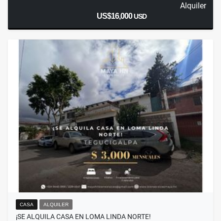
Alquiler
US$16,000
USD
CASA
ALQUILER
¡SE ALQUILA CASA EN LOMA LINDA NORTE!