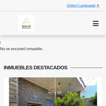
Select Language
▼
No se encontró inmueble .
INMUEBLES
DESTACADOS