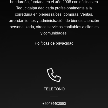
hondureña, fundada en el año 2008 con oficinas en
Tegucigalpa dedicada profesionalmente a la
correduría en bienes raíces (compras, Ventas,
arrendamientos y administración de bienes, atención
personalizada, ofrece servicios confiables a clientes
y comunidades.
Políticas de privacidad
TELÉFONO
+50494403990