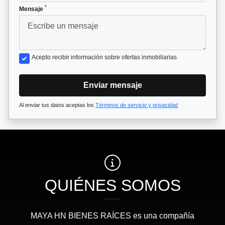
*
Mensaje
Acepto recibir información sobre ofertas inmobiliarias
Enviar mensaje
Al enviar tus datos aceptas los
Términos de servicio y privacidad
QUIÉNES SOMOS
MAYA HN BIENES RAÍCES​ es una compañía