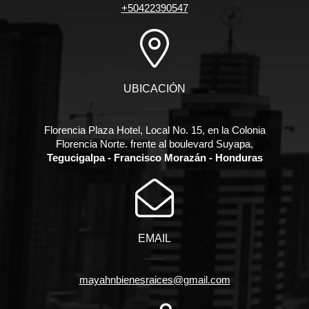
+50422390547
UBICACIÓN
Florencia Plaza Hotel, Local No. 15, en la Colonia
Florencia Norte. frente al boulevard Suyapa,
Tegucigalpa - Francisco Morazán - Honduras
EMAIL
mayahnbienesraices@gmail.com