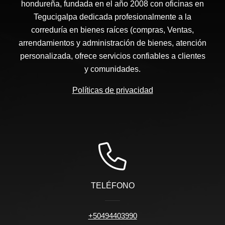
hondureña, fundada en el año 2008 con oficinas en
Tegucigalpa dedicada profesionalmente a la
correduría en bienes raíces (compras, Ventas,
arrendamientos y administración de bienes, atención
personalizada, ofrece servicios confiables a clientes
y comunidades.
Políticas de privacidad
TELÉFONO
+50494403990