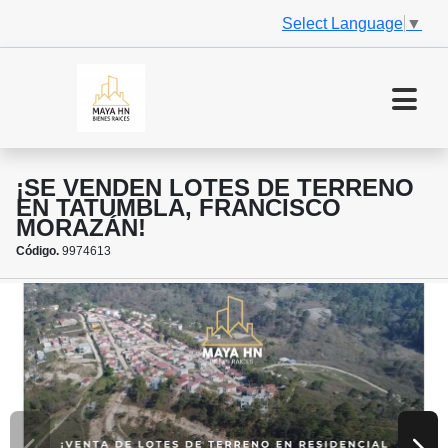
Select Language
▼
¡SE VENDEN LOTES DE TERRENO
EN TATUMBLA, FRANCISCO
MORAZÁN!
Código.
9974613