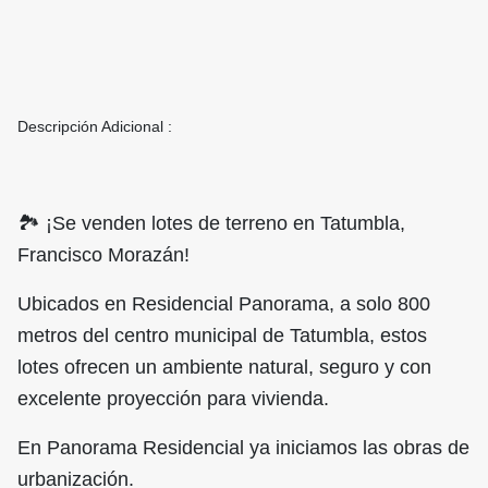
Descripción Adicional :
🏞️ ¡Se venden lotes de terreno en Tatumbla,
Francisco Morazán!
Ubicados en Residencial Panorama, a solo 800
metros del centro municipal de Tatumbla, estos
lotes ofrecen un ambiente natural, seguro y con
excelente proyección para vivienda.
En Panorama Residencial ya iniciamos las obras de
urbanización.