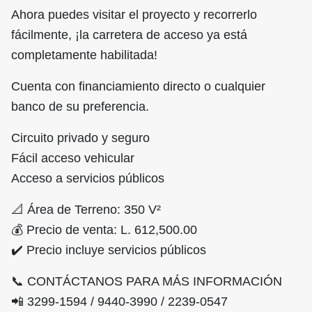
Ahora puedes visitar el proyecto y recorrerlo
fácilmente, ¡la carretera de acceso ya está
completamente habilitada!
Cuenta con financiamiento directo o cualquier
banco de su preferencia.
Circuito privado y seguro
Fácil acceso vehicular
Acceso a servicios públicos
📐 Área de Terreno: 350 V²
💰 Precio de venta: L. 612,500.00
✔️ Precio incluye servicios públicos
📞 CONTÁCTANOS PARA MÁS INFORMACIÓN
📲 3299-1594 / 9440-3990 / 2239-0547