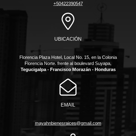
+50422390547
UBICACIÓN
Florencia Plaza Hotel, Local No. 15, en la Colonia
Florencia Norte. frente al boulevard Suyapa,
Tegucigalpa - Francisco Morazán - Honduras
EMAIL
mayahnbienesraices@gmail.com