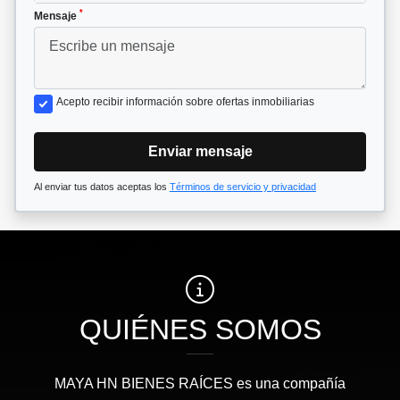
*
Mensaje
Acepto recibir información sobre ofertas inmobiliarias
Enviar mensaje
Al enviar tus datos aceptas los
Términos de servicio y privacidad
QUIÉNES SOMOS
MAYA HN BIENES RAÍCES​ es una compañía