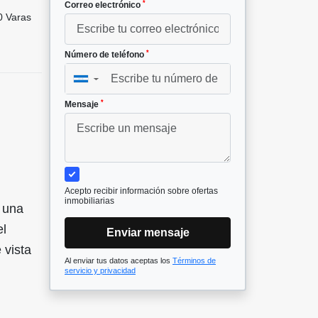
*
Correo electrónico
 Varas
*
Número de teléfono
▼
*
Mensaje
Acepto recibir información sobre ofertas
inmobiliarias
 una
el
Enviar mensaje
 vista
Al enviar tus datos aceptas los
Términos de
servicio y privacidad