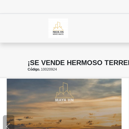
¡SE VENDE HERMOSO TERRE
Código.
10020924