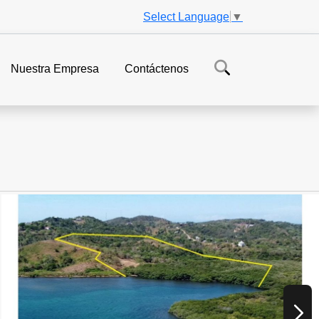
Select Language
▼
Nuestra Empresa
Contáctenos