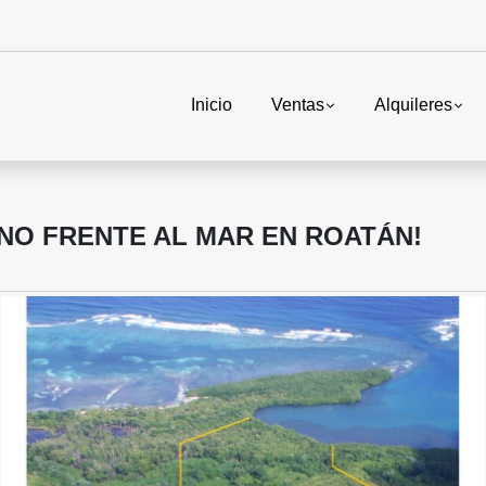
Inicio
Ventas
Alquileres
NO FRENTE AL MAR EN ROATÁN!