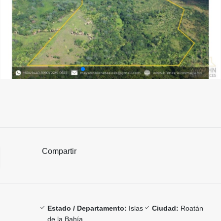
Compartir
Estado / Departamento:
Islas
Ciudad:
Roatán
de la Bahía