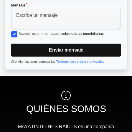
*
Mensaje
Acepto recibir información sobre ofertas inmobiliarias
Enviar mensaje
Al enviar tus datos aceptas los
Términos de servicio y privacidad
QUIÉNES SOMOS
MAYA HN BIENES RAÍCES​ es una compañía