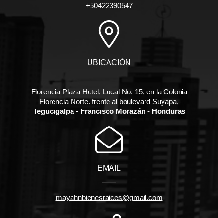
+50422390547
UBICACIÓN
Florencia Plaza Hotel, Local No. 15, en la Colonia
Florencia Norte. frente al boulevard Suyapa,
Tegucigalpa - Francisco Morazán - Honduras
EMAIL
mayahnbienesraices@gmail.com