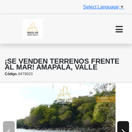
Select Language
▼
¡SE VENDEN TERRENOS FRENTE
AL MAR! AMAPALA, VALLE
Código.
8479023