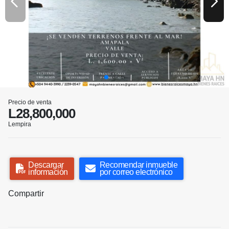
Precio de venta
L28,800,000
Lempira
Descargar
Recomendar inmueble
información
por correo electrónico
Compartir