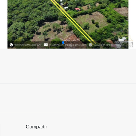
Compartir