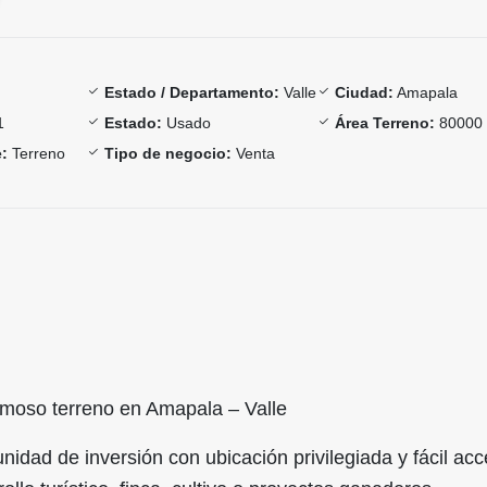
Estado / Departamento:
Valle
Ciudad:
Amapala
1
Estado:
Usado
Área Terreno:
80000 
:
Terreno
Tipo de negocio:
Venta
moso terreno en Amapala – Valle
nidad de inversión con ubicación privilegiada y fácil acc