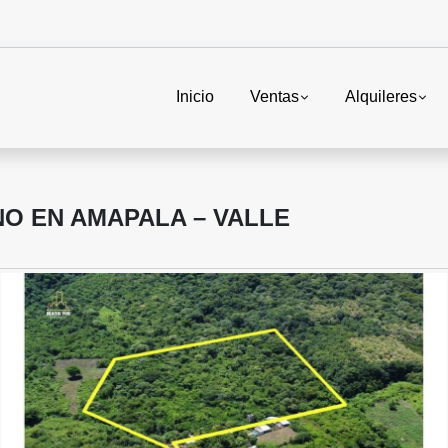
Inicio
Ventas
Alquileres
O EN AMAPALA – VALLE