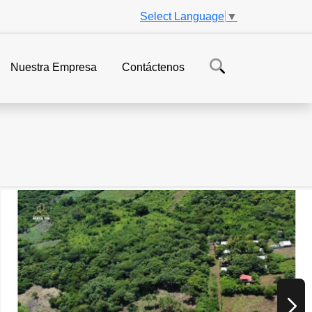
Select Language
▼
Nuestra Empresa
Contáctenos