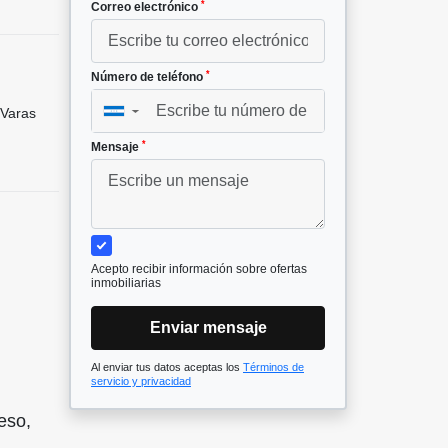
*
Correo electrónico
*
Número de teléfono
Varas
▼
*
Mensaje
Acepto recibir información sobre ofertas
inmobiliarias
Enviar mensaje
Al enviar tus datos aceptas los
Términos de
servicio y privacidad
eso,