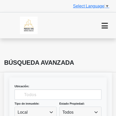
Select Language
▼
BÚSQUEDA AVANZADA
Ubicación:
Tipo de inmueble:
Estado Propiedad:
Local
Todos