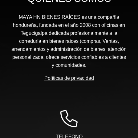
MAYA HN BIENES RAÍCES​ es una compañía
hondureña, fundada en el año 2008 con oficinas en
Tegucigalpa dedicada profesionalmente a la
correduría en bienes raíces (compras, Ventas,
arrendamientos y administración de bienes, atención
personalizada, ofrece servicios confiables a clientes
y comunidades.
Políticas de privacidad
TELÉFONO