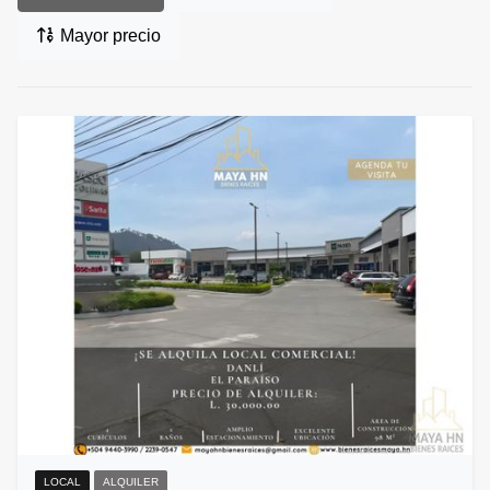
Mayor precio
LOCAL
ALQUILER