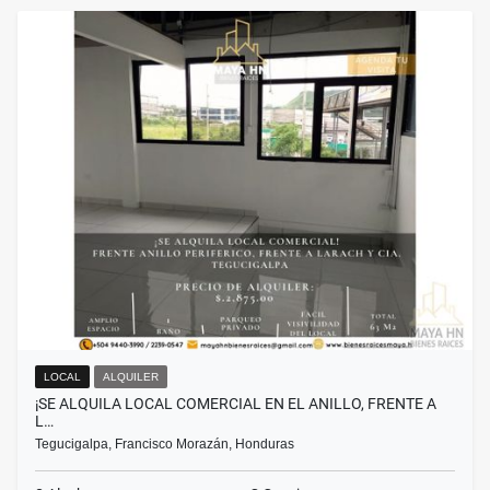
LOCAL
ALQUILER
¡SE ALQUILA LOCAL COMERCIAL EN EL ANILLO, FRENTE A
L…
Tegucigalpa, Francisco Morazán, Honduras