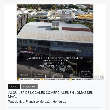
LOCAL
ALQUILER
¡ALQUILER DE LOCALES COMERCIALES EN LOMAS DEL
MAY…
Tegucigalpa, Francisco Morazán, Honduras