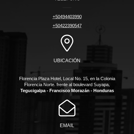
+50494403990
+50422390547
UBICACIÓN
Florencia Plaza Hotel, Local No. 15, en la Colonia
Florencia Norte. frente al boulevard Suyapa,
Tegucigalpa - Francisco Morazán - Honduras
EMAIL