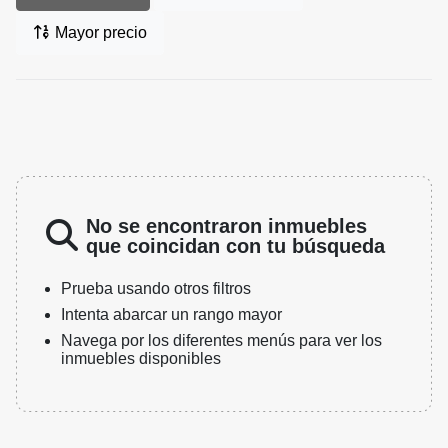
Mayor precio
No se encontraron inmuebles
que coincidan con tu búsqueda
Prueba usando otros filtros
Intenta abarcar un rango mayor
Navega por los diferentes menús para ver los
inmuebles disponibles