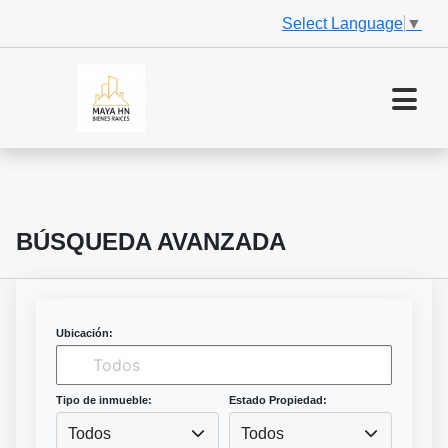
Select Language
▼
BÚSQUEDA AVANZADA
Ubicación:
Tipo de inmueble:
Estado Propiedad:
Todos
Todos