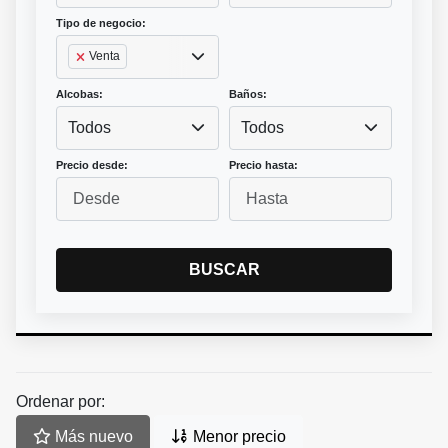
Tipo de negocio:
Venta
Alcobas:
Baños:
Todos
Todos
Precio desde:
Precio hasta:
BUSCAR
Ordenar por:
Más nuevo
Menor precio