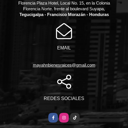
Florencia Plaza Hotel, Local No. 15, en la Colonia
Florencia Norte. frente al boulevard Suyapa,
Tegucigalpa - Francisco Morazán - Honduras
EMAIL
mayahnbienesraices@gmail.com
REDES SOCIALES
Facebook
Instagram
TikTok