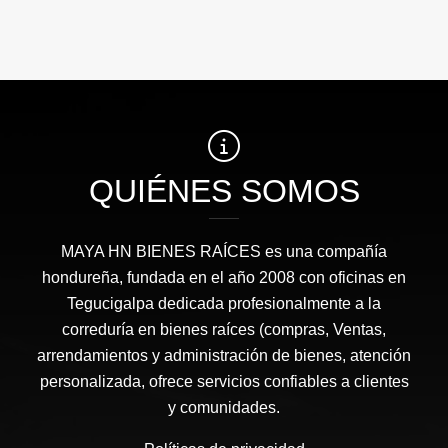
QUIÉNES SOMOS
MAYA HN BIENES RAÍCES​ es una compañía
hondureña, fundada en el año 2008 con oficinas en
Tegucigalpa dedicada profesionalmente a la
correduría en bienes raíces (compras, Ventas,
arrendamientos y administración de bienes, atención
personalizada, ofrece servicios confiables a clientes
y comunidades.