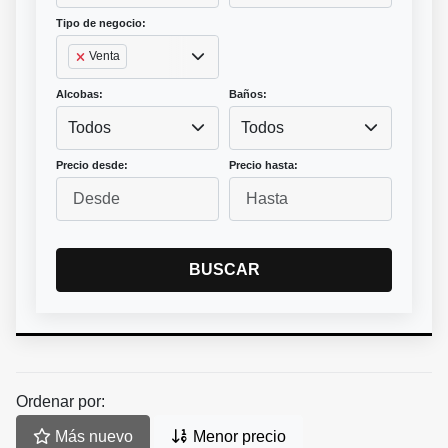
Tipo de negocio:
Venta
Alcobas:
Baños:
Todos
Todos
Precio desde:
Precio hasta:
BUSCAR
Ordenar por:
Más nuevo
Menor precio