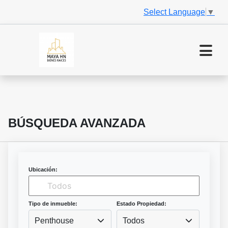
Select Language
▼
BÚSQUEDA AVANZADA
Ubicación:
Tipo de inmueble:
Estado Propiedad:
Penthouse
Todos