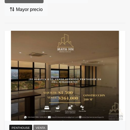
Mayor precio
PENTHOUSE
VENTA