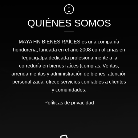
QUIÉNES SOMOS
MAYA HN BIENES RAÍCES​ es una compañía
hondureña, fundada en el año 2008 con oficinas en
Tegucigalpa dedicada profesionalmente a la
correduría en bienes raíces (compras, Ventas,
arrendamientos y administración de bienes, atención
personalizada, ofrece servicios confiables a clientes
y comunidades.
Políticas de privacidad