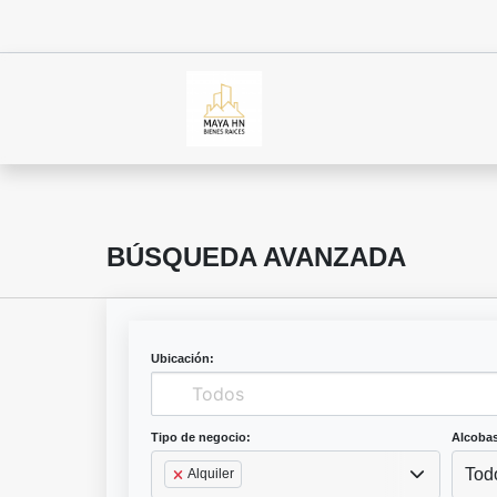
BÚSQUEDA AVANZADA
Ubicación:
Tipo de negocio:
Alcobas
Tod
Alquiler