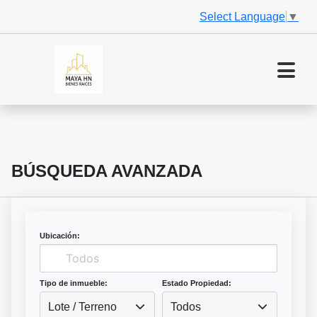
Select Language
▼
BÚSQUEDA AVANZADA
Ubicación:
Tipo de inmueble:
Estado Propiedad:
Lote / Terreno
Todos