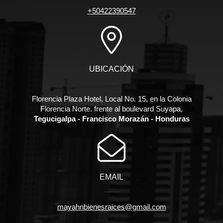
+50422390547
UBICACIÓN
Florencia Plaza Hotel, Local No. 15, en la Colonia
Florencia Norte. frente al boulevard Suyapa,
Tegucigalpa - Francisco Morazán - Honduras
EMAIL
mayahnbienesraices@gmail.com