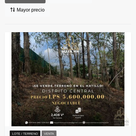
Mayor precio
LOTE / TERRENO
VENTA