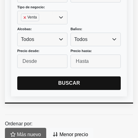
Tipo de negocio:
Venta
Alcobas:
Baños:
Todos
Todos
Precio desde:
Precio hasta:
BUSCAR
Ordenar por:
Más nuevo
Menor precio