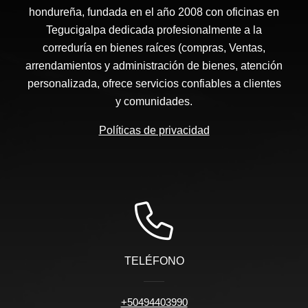
hondureña, fundada en el año 2008 con oficinas en
Tegucigalpa dedicada profesionalmente a la
correduría en bienes raíces (compras, Ventas,
arrendamientos y administración de bienes, atención
personalizada, ofrece servicios confiables a clientes
y comunidades.
Políticas de privacidad
TELÉFONO
+50494403990