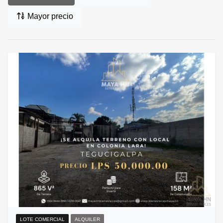
Mayor precio
LOTE COMERCIAL
ALQUILER