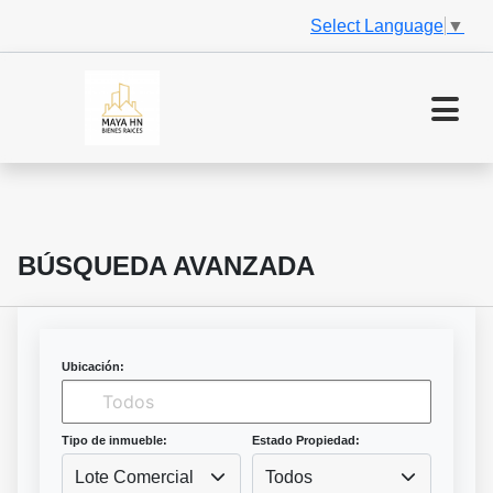
Select Language
▼
BÚSQUEDA AVANZADA
Ubicación:
Tipo de inmueble:
Estado Propiedad:
Lote Comercial
Todos