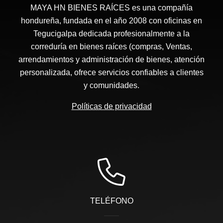
MAYA HN BIENES RAÍCES​ es una compañía
hondureña, fundada en el año 2008 con oficinas en
Tegucigalpa dedicada profesionalmente a la
correduría en bienes raíces (compras, Ventas,
arrendamientos y administración de bienes, atención
personalizada, ofrece servicios confiables a clientes
y comunidades.
Políticas de privacidad
TELÉFONO