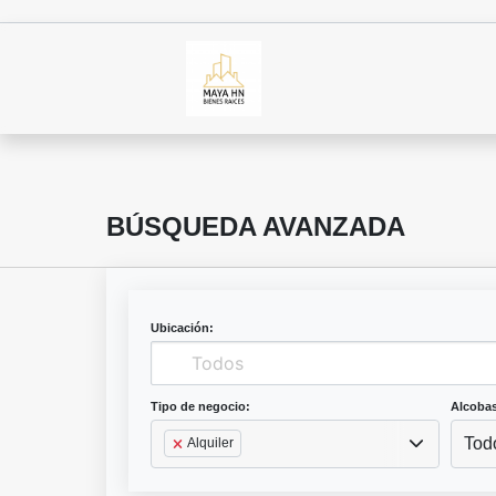
BÚSQUEDA AVANZADA
Ubicación:
Tipo de negocio:
Alcobas
Tod
Alquiler