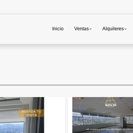
Inicio
Ventas
Alquileres