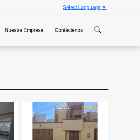
Select Language
▼
Nuestra Empresa
Contáctenos