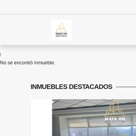
No se encontró inmueble .
INMUEBLES
DESTACADOS