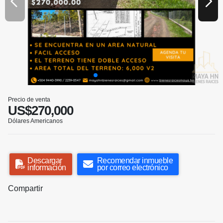
Precio de venta
US$270,000
Dólares Americanos
Descargar
Recomendar inmueble
información
por correo electrónico
Compartir