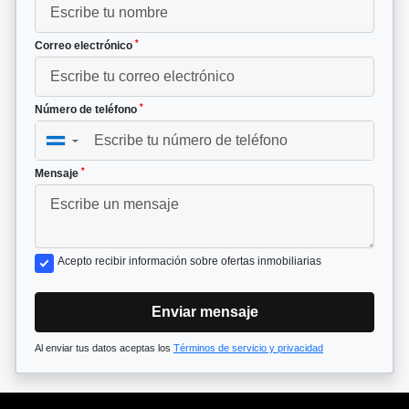
*
Correo electrónico
*
Número de teléfono
▼
*
Mensaje
Acepto recibir información sobre ofertas inmobiliarias
Enviar mensaje
Al enviar tus datos aceptas los
Términos de servicio y privacidad