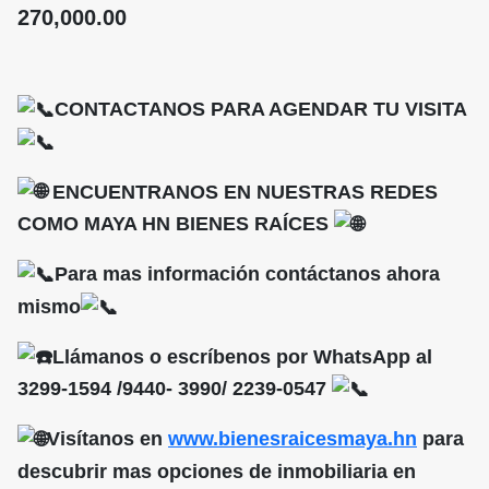
270,000.00
CONTACTANOS PARA AGENDAR TU VISITA
ENCUENTRANOS EN NUESTRAS REDES
COMO MAYA HN BIENES RAÍCES
Para mas información contáctanos ahora
mismo
Llámanos o escríbenos por WhatsApp al
3299-1594 /9440- 3990/ 2239-0547
Visítanos en
www.bienesraicesmaya.hn
para
descubrir mas opciones de inmobiliaria en