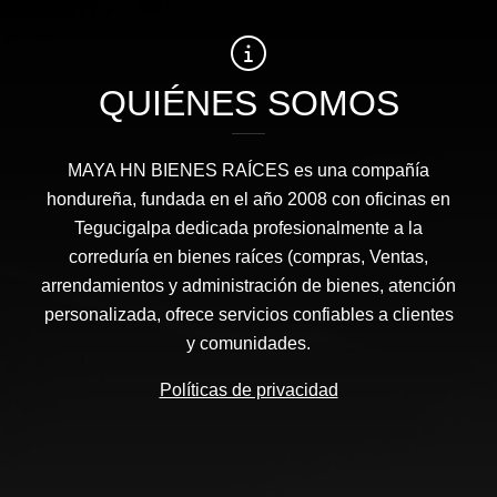
QUIÉNES SOMOS
MAYA HN BIENES RAÍCES​ es una compañía
hondureña, fundada en el año 2008 con oficinas en
Tegucigalpa dedicada profesionalmente a la
correduría en bienes raíces (compras, Ventas,
arrendamientos y administración de bienes, atención
personalizada, ofrece servicios confiables a clientes
y comunidades.
Políticas de privacidad