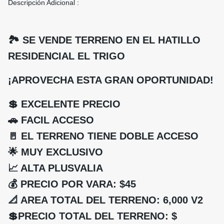
Descripción Adicional :
🏞️ SE VENDE TERRENO EN EL HATILLO
RESIDENCIAL EL TRIGO
¡APROVECHA ESTA GRAN OPORTUNIDAD!
💲 EXCELENTE PRECIO
🚗 FACIL ACCESO
🚪 EL TERRENO TIENE DOBLE ACCESO
🌟 MUY EXCLUSIVO
📈 ALTA PLUSVALIA
💰 PRECIO POR VARA: $45
📐 AREA TOTAL DEL TERRENO: 6,000 V2
💲PRECIO TOTAL DEL TERRENO: $