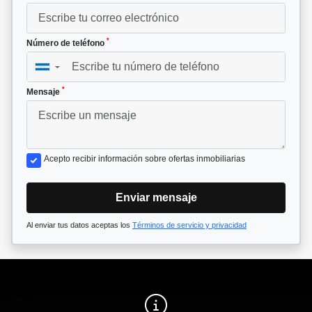
*
Número de teléfono
▼
*
Mensaje
Acepto recibir información sobre ofertas inmobiliarias
Enviar mensaje
Al enviar tus datos aceptas los
Términos de servicio y privacidad