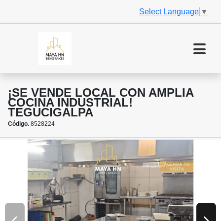
Select Language
▼
¡SE VENDE LOCAL CON AMPLIA
COCINA INDUSTRIAL!
TEGUCIGALPA
Código.
8528224