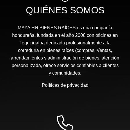
QUIÉNES SOMOS
MAYA HN BIENES RAÍCES​ es una compañía
hondureña, fundada en el año 2008 con oficinas en
Tegucigalpa dedicada profesionalmente a la
correduría en bienes raíces (compras, Ventas,
arrendamientos y administración de bienes, atención
personalizada, ofrece servicios confiables a clientes
y comunidades.
Políticas de privacidad