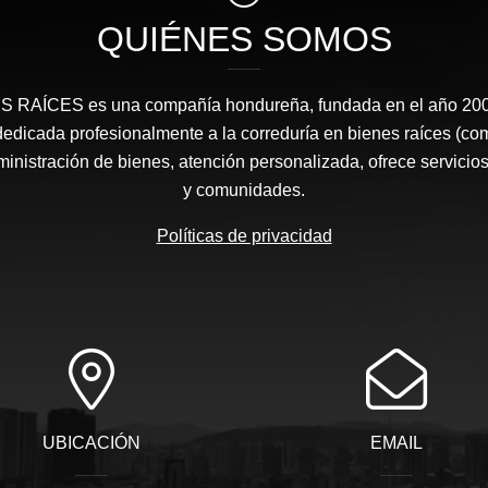
QUIÉNES SOMOS
RAÍCES​ es una compañía hondureña, fundada en el año 2008
edicada profesionalmente a la correduría en bienes raíces (co
nistración de bienes, atención personalizada, ofrece servicios
y comunidades.
Políticas de privacidad
UBICACIÓN
EMAIL