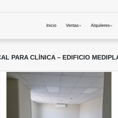
Inicio
Ventas
Alquileres
AL PARA CLÍNICA – EDIFICIO MEDIPL