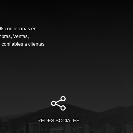
 con oficinas en
mpras, Ventas,
 confiables a clientes
REDES SOCIALES