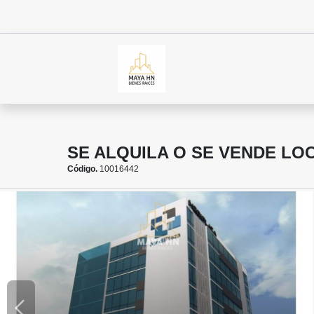
SE ALQUILA O SE VENDE LOC
Código.
10016442