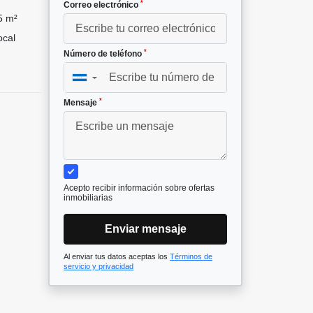
*
Correo electrónico
5 m²
cal
*
Número de teléfono
▼
*
Mensaje
Acepto recibir información sobre ofertas
inmobiliarias
Enviar mensaje
Al enviar tus datos aceptas los
Términos de
servicio y privacidad