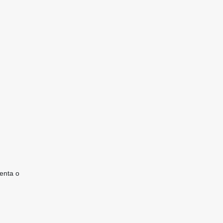
enta o