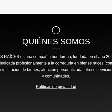
QUIÉNES SOMOS
RAÍCES​ es una compañía hondureña, fundada en el año 2008
edicada profesionalmente a la correduría en bienes raíces (co
nistración de bienes, atención personalizada, ofrece servicios
y comunidades.
Políticas de privacidad