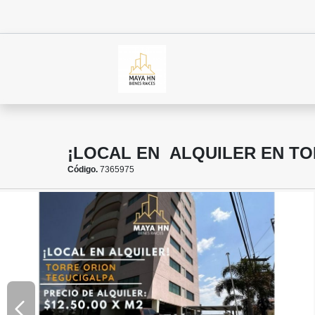
¡LOCAL EN ALQUILER EN TO
Código.
7365975