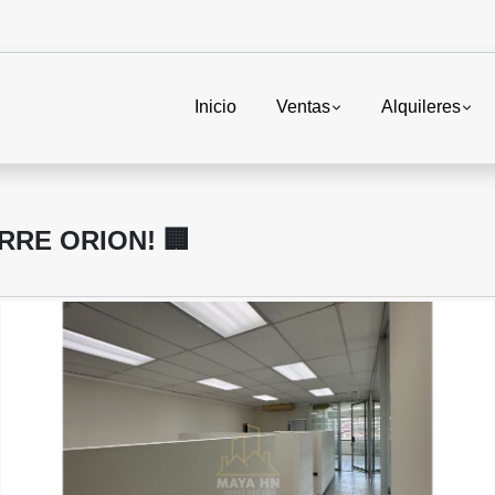
Inicio
Ventas
Alquileres
RRE ORION! 🏢