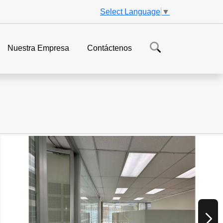
Select Language
▼
Nuestra Empresa
Contáctenos