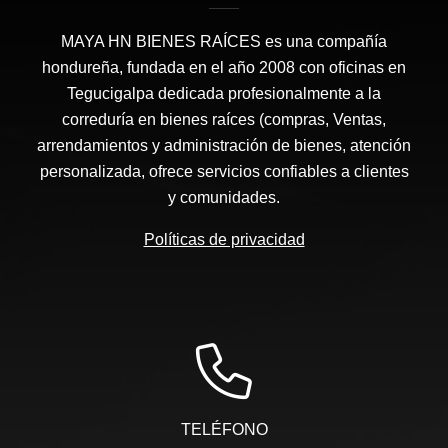
MAYA HN BIENES RAÍCES​ es una compañía
hondureña, fundada en el año 2008 con oficinas en
Tegucigalpa dedicada profesionalmente a la
correduría en bienes raíces (compras, Ventas,
arrendamientos y administración de bienes, atención
personalizada, ofrece servicios confiables a clientes
y comunidades.
Políticas de privacidad
TELÉFONO