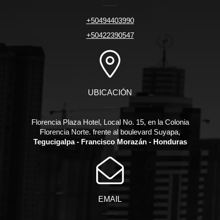
+50494403990
+50422390547
UBICACIÓN
Florencia Plaza Hotel, Local No. 15, en la Colonia
Florencia Norte. frente al boulevard Suyapa,
Tegucigalpa - Francisco Morazán - Honduras
EMAIL