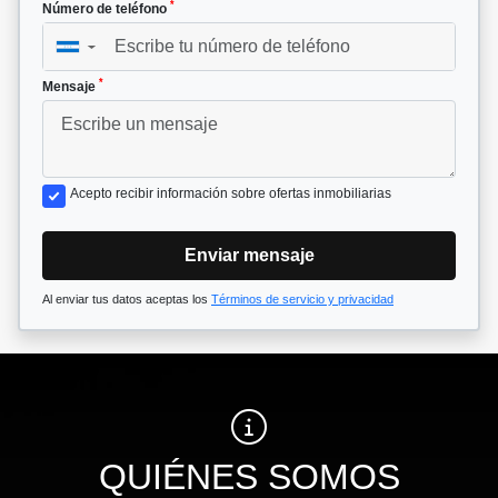
*
Número de teléfono
▼
*
Mensaje
Acepto recibir información sobre ofertas inmobiliarias
Enviar mensaje
Al enviar tus datos aceptas los
Términos de servicio y privacidad
QUIÉNES SOMOS