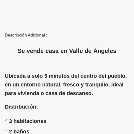
Descripción Adicional :
Se vende casa en Valle de Ángeles
Ubicada a solo 5 minutos del centro del pueblo,
en un entorno natural, fresco y tranquilo, ideal
para vivienda o casa de descanso.
Distribución:
3 habitaciones
2 baños