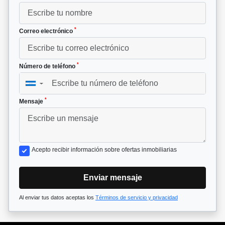
*
Correo electrónico
*
Número de teléfono
▼
*
Mensaje
Acepto recibir información sobre ofertas inmobiliarias
Enviar mensaje
Al enviar tus datos aceptas los
Términos de servicio y privacidad