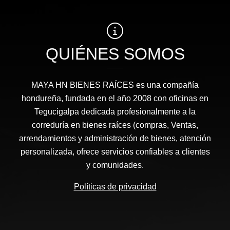
QUIÉNES SOMOS
MAYA HN BIENES RAÍCES​ es una compañía
hondureña, fundada en el año 2008 con oficinas en
Tegucigalpa dedicada profesionalmente a la
correduría en bienes raíces (compras, Ventas,
arrendamientos y administración de bienes, atención
personalizada, ofrece servicios confiables a clientes
y comunidades.
Políticas de privacidad