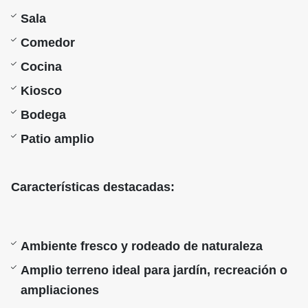
Sala
Comedor
Cocina
Kiosco
Bodega
Patio amplio
Características destacadas:
Ambiente fresco y rodeado de naturaleza
Amplio terreno ideal para jardín, recreación o
ampliaciones