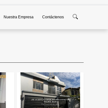
Nuestra Empresa
Contáctenos