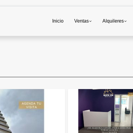
Inicio
Ventas
Alquileres