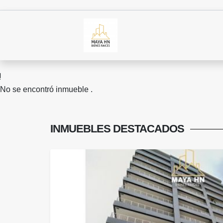
No se encontró inmueble .
INMUEBLES
DESTACADOS