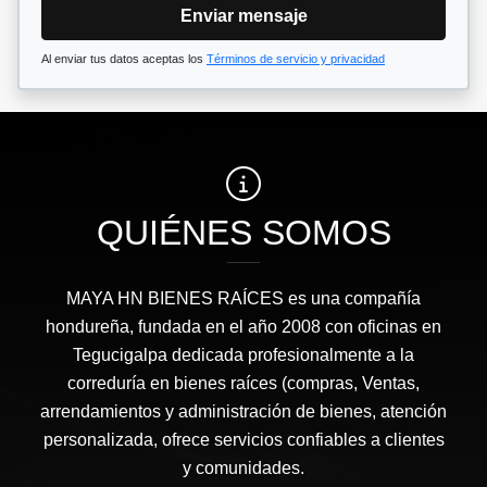
Enviar mensaje
Al enviar tus datos aceptas los
Términos de servicio y privacidad
QUIÉNES SOMOS
MAYA HN BIENES RAÍCES​ es una compañía
hondureña, fundada en el año 2008 con oficinas en
Tegucigalpa dedicada profesionalmente a la
correduría en bienes raíces (compras, Ventas,
arrendamientos y administración de bienes, atención
personalizada, ofrece servicios confiables a clientes
y comunidades.