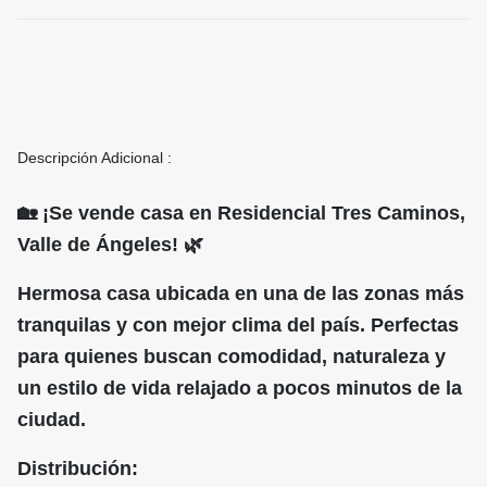
Descripción Adicional :
🏡 ¡Se vende casa en Residencial Tres Caminos,
Valle de Ángeles! 🌿
Hermosa casa ubicada en una de las zonas más
tranquilas y con mejor clima del país. Perfectas
para quienes buscan comodidad, naturaleza y
un estilo de vida relajado a pocos minutos de la
ciudad.
Distribución: