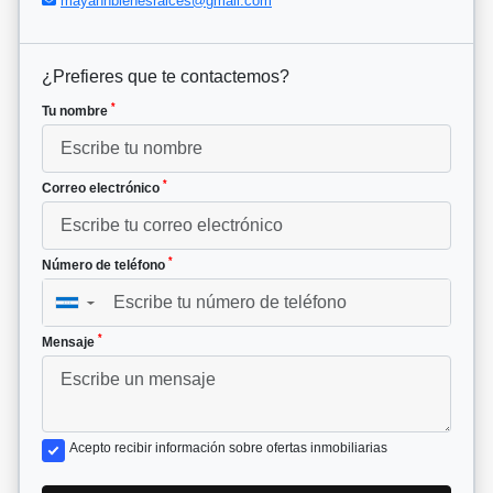
mayahnbienesraices@gmail.com
¿Prefieres que te contactemos?
*
Tu nombre
*
Correo electrónico
*
Número de teléfono
▼
*
Mensaje
Acepto recibir información sobre ofertas inmobiliarias