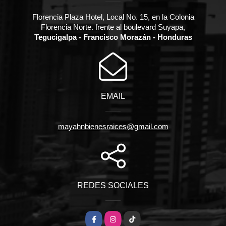
Florencia Plaza Hotel, Local No. 15, en la Colonia
Florencia Norte. frente al boulevard Suyapa,
Tegucigalpa - Francisco Morazán - Honduras
EMAIL
mayahnbienesraices@gmail.com
REDES SOCIALES
Facebook
Instagram
TikTok