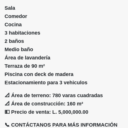
Sala
Comedor
Cocina
3 habitaciones
2 baños
Medio baño
Área de lavandería
Terraza de 90 m²
Piscina con deck de madera
Estacionamiento para 3 vehiculos
📐 Área de terreno: 780 varas cuadradas
📐 Área de construcción: 160 m²
💵 Precio de venta: L. 5,000,000.00
📞 CONTÁCTANOS PARA MÁS INFORMACIÓN