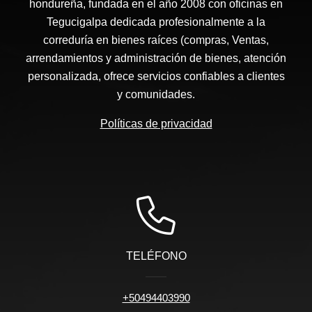
hondureña, fundada en el año 2008 con oficinas en
Tegucigalpa dedicada profesionalmente a la
correduría en bienes raíces (compras, Ventas,
arrendamientos y administración de bienes, atención
personalizada, ofrece servicios confiables a clientes
y comunidades.
Políticas de privacidad
TELÉFONO
+50494403990