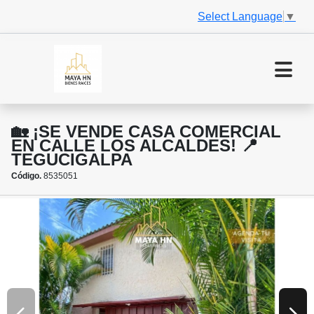
Select Language
▼
🏡 ¡SE VENDE CASA COMERCIAL
EN CALLE LOS ALCALDES! 📍
TEGUCIGALPA
Código.
8535051