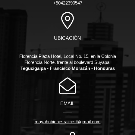
+50422390547
UBICACIÓN
Florencia Plaza Hotel, Local No. 15, en la Colonia
Florencia Norte. frente al boulevard Suyapa,
Tegucigalpa - Francisco Morazán - Honduras
EMAIL
mayahnbienesraices@gmail.com