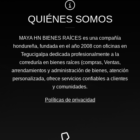
QUIÉNES SOMOS
MAYA HN BIENES RAÍCES​ es una compañía
hondureña, fundada en el año 2008 con oficinas en
Tegucigalpa dedicada profesionalmente a la
correduría en bienes raíces (compras, Ventas,
arrendamientos y administración de bienes, atención
personalizada, ofrece servicios confiables a clientes
y comunidades.
Políticas de privacidad