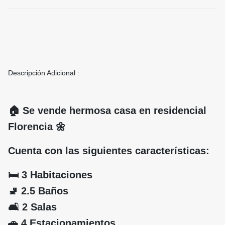
Descripción Adicional :
🏠 Se vende hermosa casa en residencial
Florencia 🌼
Cuenta con las siguientes características:
🛏️ 3 Habitaciones
🚽 2.5 Baños
🛋️ 2 Salas
🚗 4 Estacionamientos