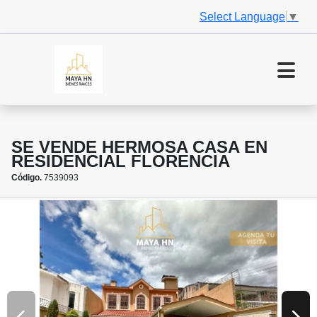
Select Language
▼
SE VENDE HERMOSA CASA EN
RESIDENCIAL FLORENCIA
Código.
7539093