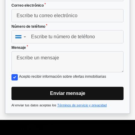
*
Correo electrónico
*
Número de teléfono
▼
*
Mensaje
Acepto recibir información sobre ofertas inmobiliarias
Enviar mensaje
Al enviar tus datos aceptas los
Términos de servicio y privacidad