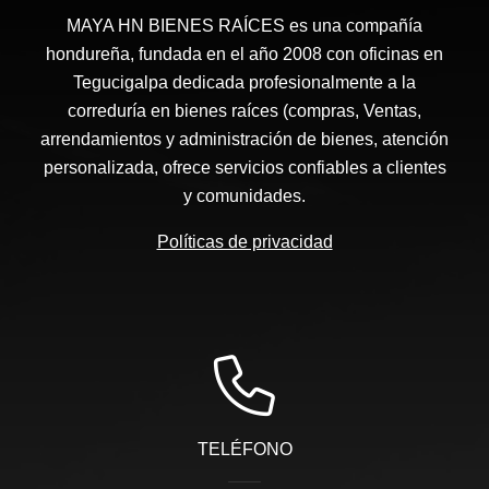
MAYA HN BIENES RAÍCES​ es una compañía
hondureña, fundada en el año 2008 con oficinas en
Tegucigalpa dedicada profesionalmente a la
correduría en bienes raíces (compras, Ventas,
arrendamientos y administración de bienes, atención
personalizada, ofrece servicios confiables a clientes
y comunidades.
Políticas de privacidad
TELÉFONO