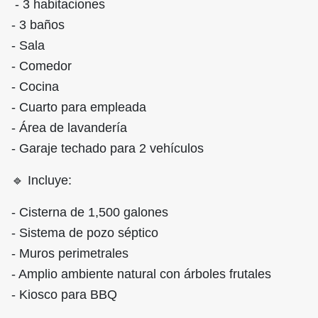
- 3 habitaciones
- 3 baños
- Sala
- Comedor
- Cocina
- Cuarto para empleada
- Área de lavandería
- Garaje techado para 2 vehículos
🔹 Incluye:
- Cisterna de 1,500 galones
- Sistema de pozo séptico
- Muros perimetrales
- Amplio ambiente natural con árboles frutales
- Kiosco para BBQ