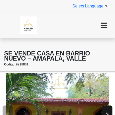
Select Language
▼
SE VENDE CASA EN BARRIO
NUEVO – AMAPALA, VALLE
Código.
9918861