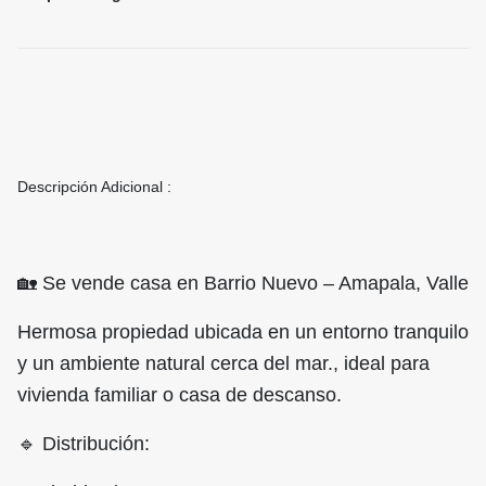
Descripción Adicional :
🏡 Se vende casa en Barrio Nuevo – Amapala, Valle
Hermosa propiedad ubicada en un entorno tranquilo
y un ambiente natural cerca del mar., ideal para
vivienda familiar o casa de descanso.
🔹 Distribución: