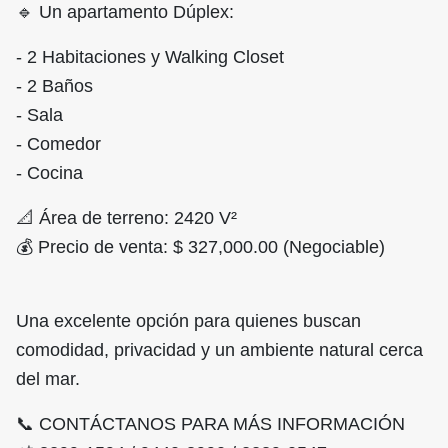
🔹 Un apartamento Dúplex:
- 2 Habitaciones y Walking Closet
- 2 Baños
- Sala
- Comedor
- Cocina
📐 Área de terreno: 2420 V²
💰 Precio de venta: $ 327,000.00 (Negociable)
Una excelente opción para quienes buscan
comodidad, privacidad y un ambiente natural cerca
del mar.
📞 CONTÁCTANOS PARA MÁS INFORMACIÓN