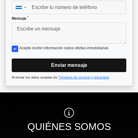
▼
*
Mensaje
Acepto recibir información sobre ofertas inmobiliarias
Enviar mensaje
Al enviar tus datos aceptas los
Términos de servicio y privacidad
QUIÉNES SOMOS