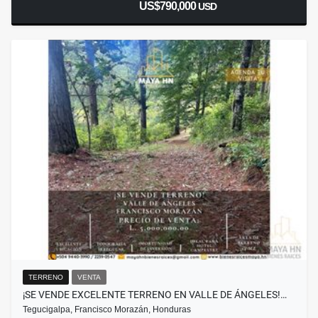
US$790,000
USD
TERRENO
VENTA
¡SE VENDE EXCELENTE TERRENO EN VALLE DE ÁNGELES!…
Tegucigalpa, Francisco Morazán, Honduras