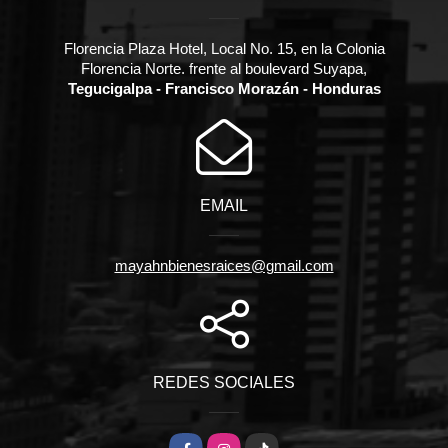
Florencia Plaza Hotel, Local No. 15, en la Colonia
Florencia Norte. frente al boulevard Suyapa,
Tegucigalpa - Francisco Morazán - Honduras
EMAIL
mayahnbienesraices@gmail.com
REDES SOCIALES
Facebook
Instagram
TikTok