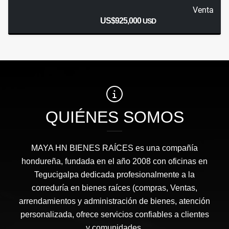
Venta
US$925,000
USD
QUIÉNES SOMOS
MAYA HN BIENES RAÍCES​ es una compañía
hondureña, fundada en el año 2008 con oficinas en
Tegucigalpa dedicada profesionalmente a la
correduría en bienes raíces (compras, Ventas,
arrendamientos y administración de bienes, atención
personalizada, ofrece servicios confiables a clientes
y comunidades.