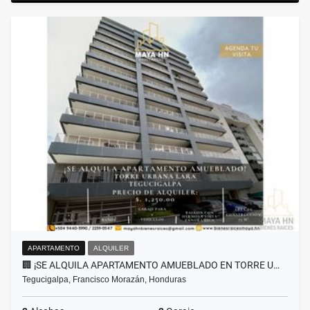
APARTAMENTO
ALQUILER
🏢 ¡SE ALQUILA APARTAMENTO AMUEBLADO EN TORRE U…
Tegucigalpa, Francisco Morazán, Honduras