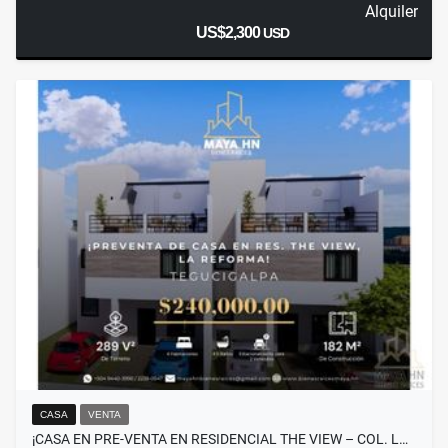
Alquiler
US$2,300
USD
CASA
VENTA
¡CASA EN PRE-VENTA EN RESIDENCIAL THE VIEW – COL. L…