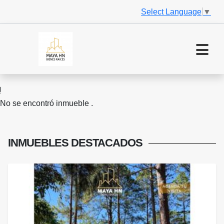
Select Language
▼
No se encontró inmueble .
INMUEBLES
DESTACADOS