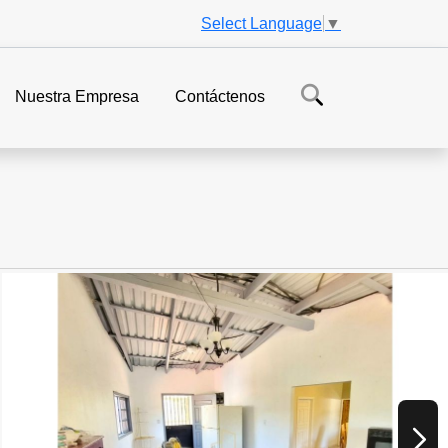
Select Language
▼
Nuestra Empresa
Contáctenos