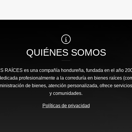
QUIÉNES SOMOS
RAÍCES​ es una compañía hondureña, fundada en el año 2008
edicada profesionalmente a la correduría en bienes raíces (co
nistración de bienes, atención personalizada, ofrece servicios
y comunidades.
Políticas de privacidad