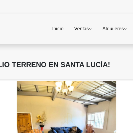
Inicio
Ventas
Alquileres
LIO TERRENO EN SANTA LUCÍA!