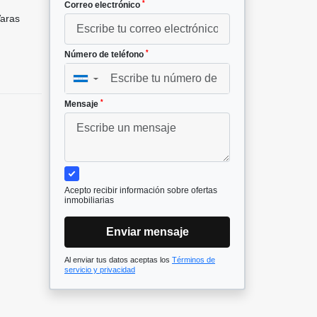
*
Correo electrónico
aras
*
Número de teléfono
▼
*
Mensaje
Acepto recibir información sobre ofertas
inmobiliarias
Enviar mensaje
Al enviar tus datos aceptas los
Términos de
servicio y privacidad