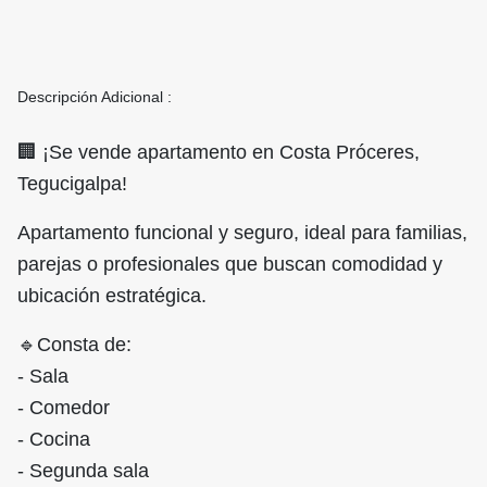
Descripción Adicional :
🏢 ¡Se vende apartamento en Costa Próceres,
Tegucigalpa!
Apartamento funcional y seguro, ideal para familias,
parejas o profesionales que buscan comodidad y
ubicación estratégica.
🔹Consta de:
- Sala
- Comedor
- Cocina
- Segunda sala