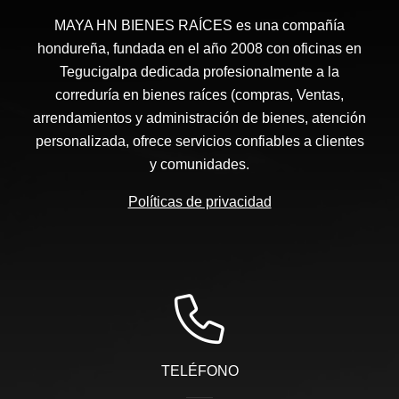
MAYA HN BIENES RAÍCES​ es una compañía
hondureña, fundada en el año 2008 con oficinas en
Tegucigalpa dedicada profesionalmente a la
correduría en bienes raíces (compras, Ventas,
arrendamientos y administración de bienes, atención
personalizada, ofrece servicios confiables a clientes
y comunidades.
Políticas de privacidad
TELÉFONO