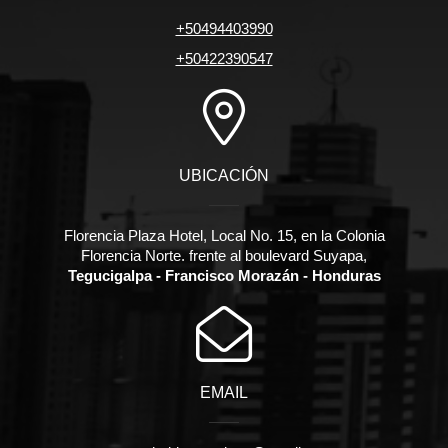
+50494403990
+50422390547
UBICACIÓN
Florencia Plaza Hotel, Local No. 15, en la Colonia
Florencia Norte. frente al boulevard Suyapa,
Tegucigalpa - Francisco Morazán - Honduras
EMAIL