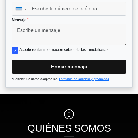
▼
*
Mensaje
Acepto recibir información sobre ofertas inmobiliarias
Enviar mensaje
Al enviar tus datos aceptas los
Términos de servicio y privacidad
QUIÉNES SOMOS