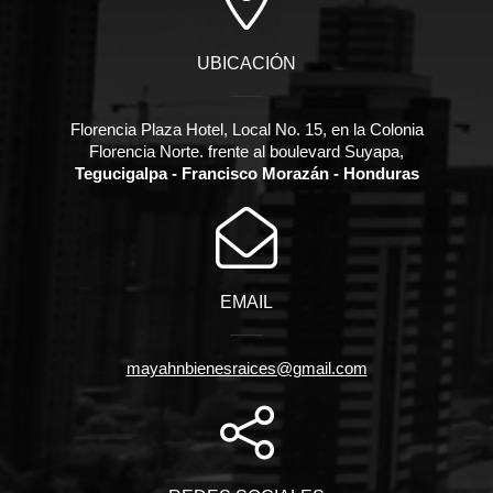
UBICACIÓN
Florencia Plaza Hotel, Local No. 15, en la Colonia
Florencia Norte. frente al boulevard Suyapa,
Tegucigalpa - Francisco Morazán - Honduras
EMAIL
mayahnbienesraices@gmail.com