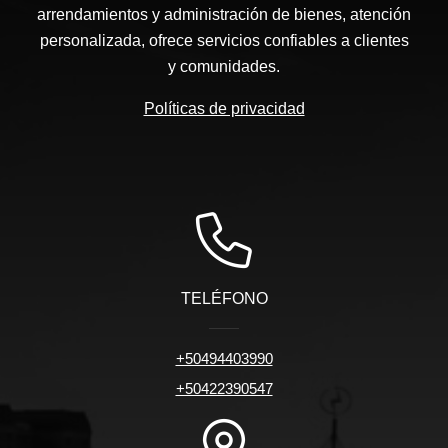
arrendamientos y administración de bienes, atención
personalizada, ofrece servicios confiables a clientes
y comunidades.
Políticas de privacidad
TELÉFONO
+50494403990
+50422390547