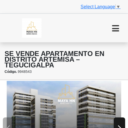
Select Language
▼
SE VENDE APARTAMENTO EN
DISTRITO ARTEMISA –
TEGUCIGALPA
Código.
9948543