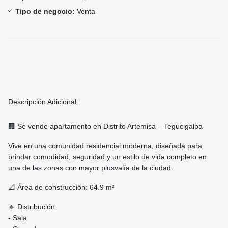
Tipo de negocio:
Venta
Descripción Adicional :
🏢 Se vende apartamento en Distrito Artemisa – Tegucigalpa
Vive en una comunidad residencial moderna, diseñada para
brindar comodidad, seguridad y un estilo de vida completo en
una de las zonas con mayor plusvalía de la ciudad.
📐 Área de construcción: 64.9 m²
🔹 Distribución:
- Sala