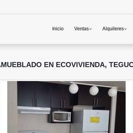
Inicio
Ventas
Alquileres
AMUEBLADO EN ECOVIVIENDA, TEGU