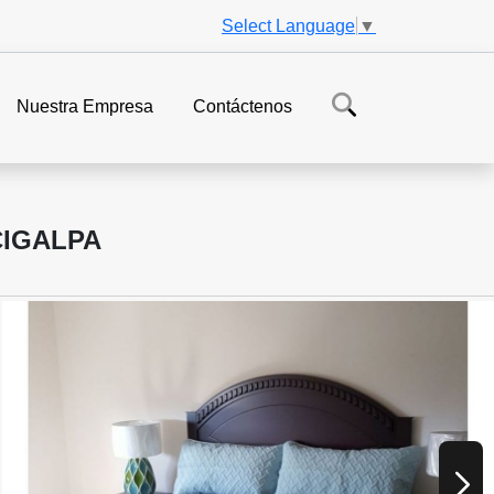
Select Language
▼
Nuestra Empresa
Contáctenos
CIGALPA