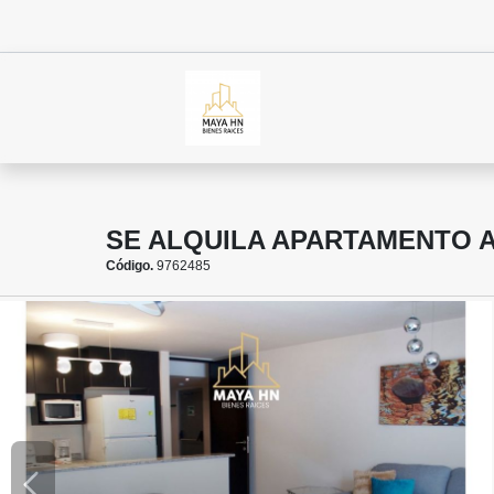
SE ALQUILA APARTAMENTO 
Código.
9762485