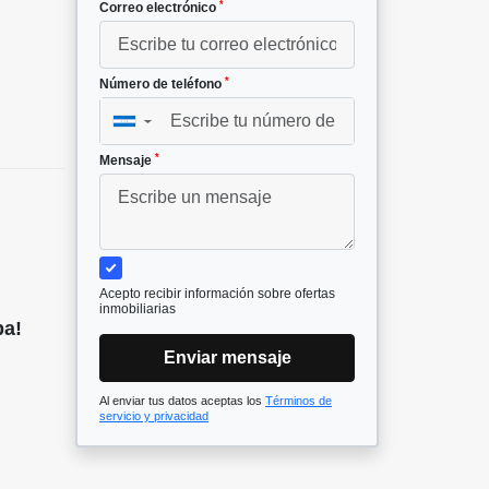
*
Correo electrónico
*
Número de teléfono
▼
*
Mensaje
Acepto recibir información sobre ofertas
inmobiliarias
pa!
Enviar mensaje
Al enviar tus datos aceptas los
Términos de
servicio y privacidad