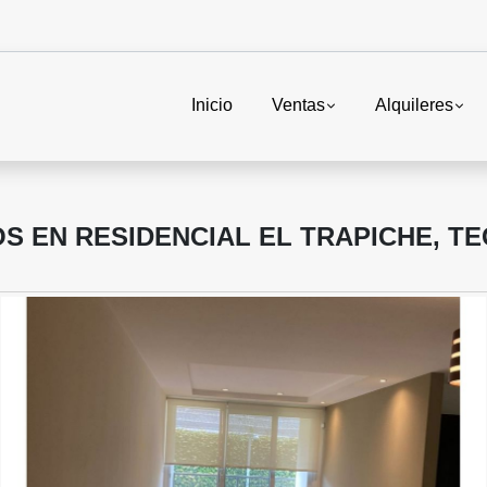
Inicio
Ventas
Alquileres
S EN RESIDENCIAL EL TRAPICHE, T