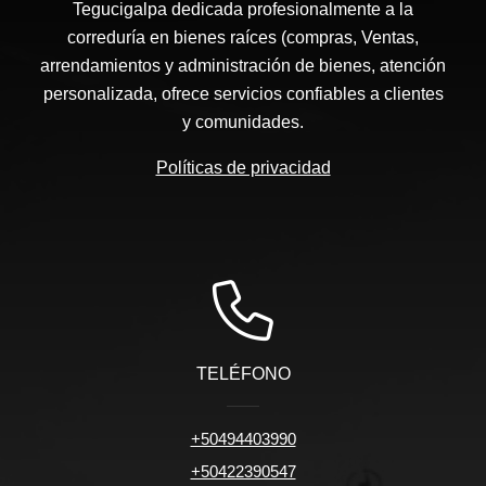
Tegucigalpa dedicada profesionalmente a la
correduría en bienes raíces (compras, Ventas,
arrendamientos y administración de bienes, atención
personalizada, ofrece servicios confiables a clientes
y comunidades.
Políticas de privacidad
TELÉFONO
+50494403990
+50422390547