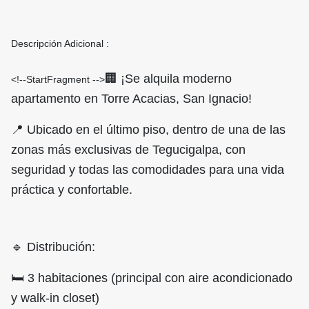
Descripción Adicional :
🏢 ¡Se alquila moderno
<!--StartFragment -->
apartamento en Torre Acacias, San Ignacio!
📍 Ubicado en el último piso, dentro de una de las
zonas más exclusivas de Tegucigalpa, con
seguridad y todas las comodidades para una vida
práctica y confortable.
🔹 Distribución:
🛏️ 3 habitaciones (principal con aire acondicionado
y walk-in closet)