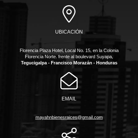
UBICACIÓN
Florencia Plaza Hotel, Local No. 15, en la Colonia
Florencia Norte. frente al boulevard Suyapa,
Tegucigalpa - Francisco Morazán - Honduras
EMAIL
mayahnbienesraices@gmail.com