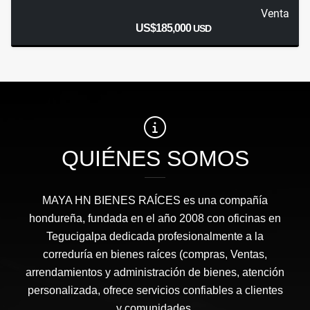
Venta
US$185,000
USD
QUIÉNES SOMOS
MAYA HN BIENES RAÍCES​ es una compañía
hondureña, fundada en el año 2008 con oficinas en
Tegucigalpa dedicada profesionalmente a la
correduría en bienes raíces (compras, Ventas,
arrendamientos y administración de bienes, atención
personalizada, ofrece servicios confiables a clientes
y comunidades.