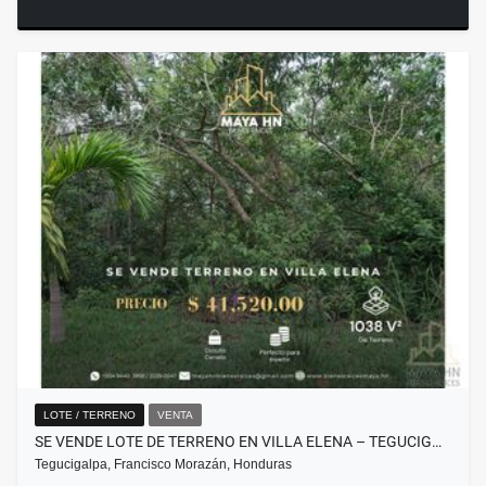
LOTE / TERRENO
VENTA
SE VENDE LOTE DE TERRENO EN VILLA ELENA – TEGUCIG…
Tegucigalpa, Francisco Morazán, Honduras