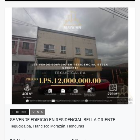
EDIFICIO
VENTA
SE VENDE EDIFICIO EN RESIDENCIAL BELLA ORIENTE
Tegucigalpa, Francisco Morazán, Honduras