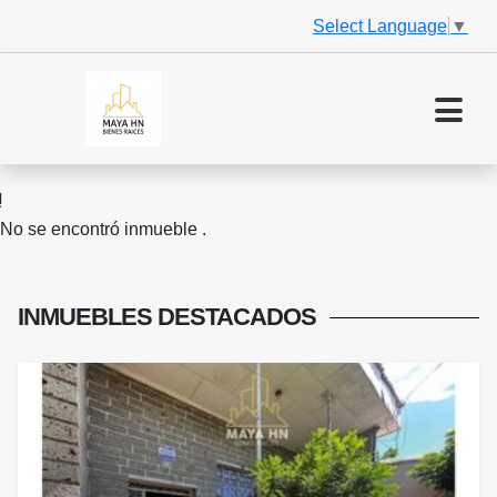
Select Language
▼
No se encontró inmueble .
INMUEBLES
DESTACADOS