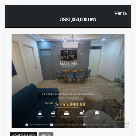
Venta
US$1,050,000
USD
APARTAMENTO
VENTA