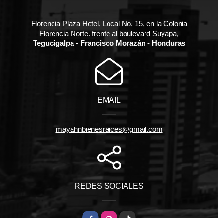
Florencia Plaza Hotel, Local No. 15, en la Colonia
Florencia Norte. frente al boulevard Suyapa,
Tegucigalpa - Francisco Morazán - Honduras
EMAIL
mayahnbienesraices@gmail.com
REDES SOCIALES
Facebook
Instagram
TikTok