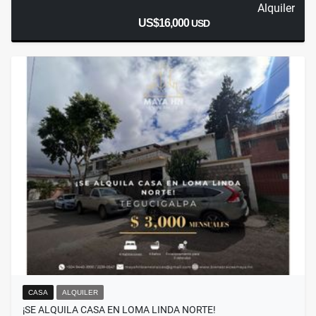
Alquiler
US$16,000
USD
CASA
ALQUILER
¡SE ALQUILA CASA EN LOMA LINDA NORTE!