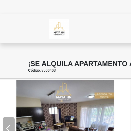
¡SE ALQUILA APARTAMENTO
Código.
8506463