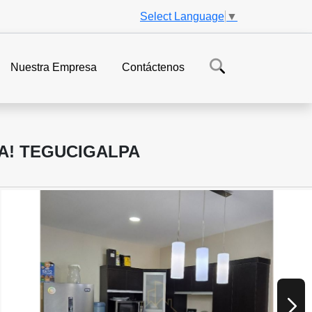
Select Language
▼
Nuestra Empresa
Contáctenos
A! TEGUCIGALPA