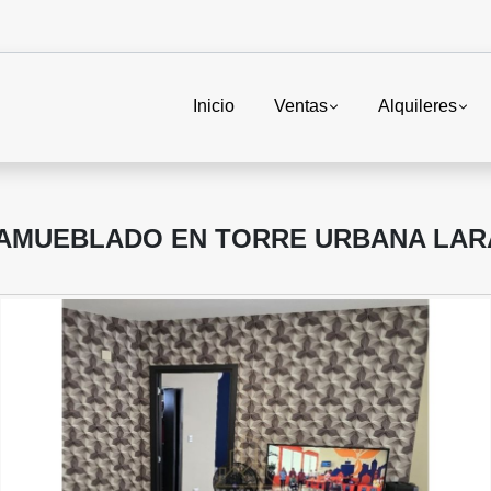
Inicio
Ventas
Alquileres
 AMUEBLADO EN TORRE URBANA LAR