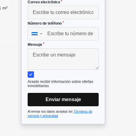
*
Correo electrónico
1 m²
*
Número de teléfono
▼
*
Mensaje
Acepto recibir información sobre ofertas
inmobiliarias
Enviar mensaje
Al enviar tus datos aceptas los
Términos de
servicio y privacidad