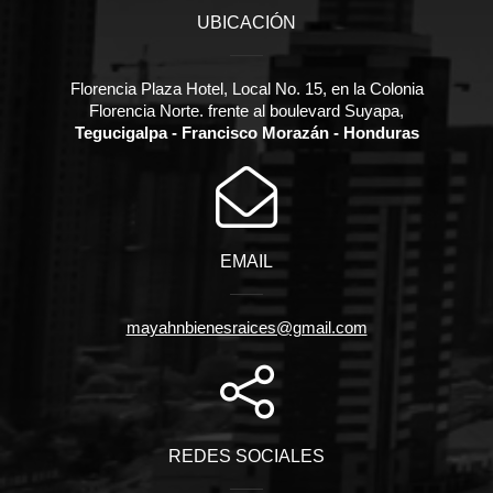
UBICACIÓN
Florencia Plaza Hotel, Local No. 15, en la Colonia
Florencia Norte. frente al boulevard Suyapa,
Tegucigalpa - Francisco Morazán - Honduras
EMAIL
mayahnbienesraices@gmail.com
REDES SOCIALES