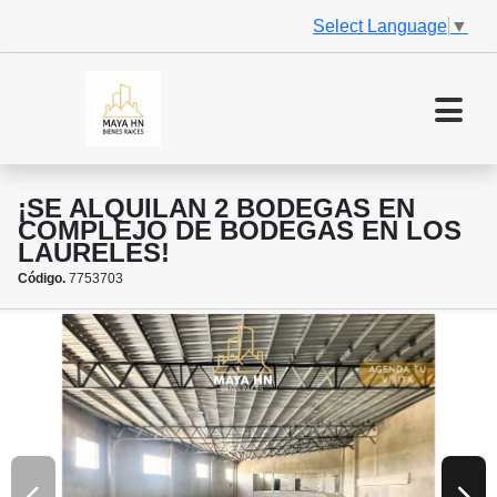
Select Language
▼
¡SE ALQUILAN 2 BODEGAS EN
COMPLEJO DE BODEGAS EN LOS
LAURELES!
Código.
7753703